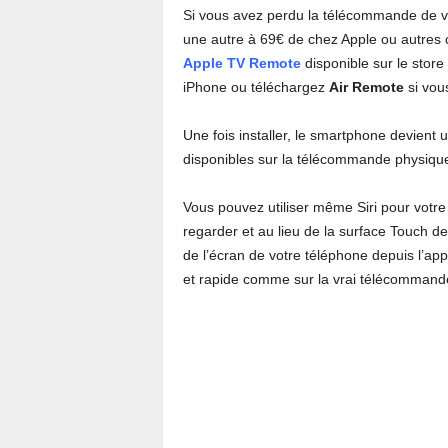
Si vous avez perdu la télécommande de 
une autre à 69€ de chez Apple ou autres com
Apple TV Remote
disponible sur le store
iPhone ou téléchargez
Air Remote
si vou
Une fois installer, le smartphone devient
disponibles sur la télécommande physique
Vous pouvez utiliser même Siri pour votr
regarder et au lieu de la surface Touch d
de l’écran de votre téléphone depuis l’app
et rapide comme sur la vrai télécommand