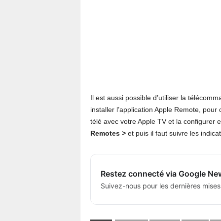
Il est aussi possible d’utiliser la télécom
installer l’application Apple Remote, pour
télé avec votre Apple TV et la configurer 
Remotes >
et puis il faut suivre les indica
Restez connecté via Google Ne
Suivez-nous pour les dernières mises