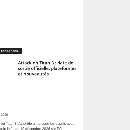
 tendances
Attack on Titan 3 : date de
sortie officielle, plateformes
et nouveautés
 2026
 on Titan 3 s'apprête à marquer les esprits avec
ortie fixée au 10 décembre 2026 sur PC,