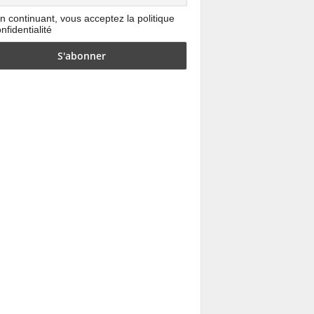
n continuant, vous acceptez la politique
nfidentialité