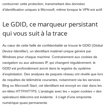
contourner cette protection, transmettant des données
d’identification uniques à Microsoft, même lorsque le VPN est actif.
Le GDID, ce marqueur persistant
qui vous suit à la trace
Au cœur de cette faille de confidentialité se trouve le GDID (
Global
Device Identifier
), un identifiant matériel unique généré par
Windows pour chaque machine. Contrairement aux cookies de
navigation ou aux adresses IP, qui changent régulièrement, le
GDID est profondément ancré dans le registre du système
d’exploitation. Des analyses de paquets réseau ont révélé que lors
de requêtes de télémétrie courantes, notamment via les services
Bing ou Microsoft Start, cet identifiant est envoyé en clair dans les
en-têtes HTTP/HTTPS. L’analogie avec les « super-cookies » des
opérateurs télécoms est évidente : il s’agit d’une empreinte
numérique quasi permanente.