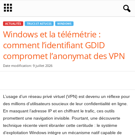
ACTUALITÉS
TRUCS ET ASTUCES
WINDOWS
Windows et la télémétrie :
comment l’identifiant GDID
compromet l’anonymat des VPN
Date modification: 9 juillet 2026
L’usage d’un réseau privé virtuel (VPN) est devenu un réflexe pour
des millions d’utilisateurs soucieux de leur confidentialité en ligne.
En masquant l’adresse IP et en chiffrant le trafic, ces outils
promettent une navigation invisible. Pourtant, une découverte
technique récente vient ébranler cette certitude : le système
d’exploitation Windows intègre un mécanisme natif capable de