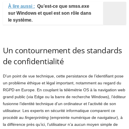
À lire aussi :
Qu’est-ce que smss.exe
sur Windows et quel est son rôle dans
le système.
Un contournement des standards
de confidentialité
D’un point de vue technique, cette persistance de l’identifiant pose
un problème éthique et légal important, notamment au regard du
RGPD en Europe. En couplant la télémétrie OS à la navigation web
grand public (via Edge ou la barre de recherche Windows), l’éditeur
fusionne l’identité technique d’un ordinateur et l’activité de son
utilisateur. Les experts en sécurité informatique comparent ce
procédé au
fingerprinting
(empreinte numérique de navigateur), à
la différence près qu’ici, l’utilisateur n’a aucun moyen simple de