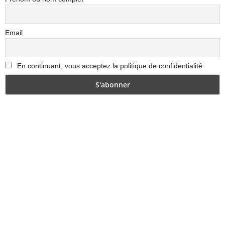
Email
En continuant, vous acceptez la politique de confidentialité