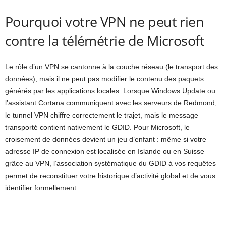
Pourquoi votre VPN ne peut rien
contre la télémétrie de Microsoft
Le rôle d’un VPN se cantonne à la couche réseau (le transport des
données), mais il ne peut pas modifier le contenu des paquets
générés par les applications locales. Lorsque Windows Update ou
l’assistant Cortana communiquent avec les serveurs de Redmond,
le tunnel VPN chiffre correctement le trajet, mais le message
transporté contient nativement le GDID. Pour Microsoft, le
croisement de données devient un jeu d’enfant : même si votre
adresse IP de connexion est localisée en Islande ou en Suisse
grâce au VPN, l’association systématique du GDID à vos requêtes
permet de reconstituer votre historique d’activité global et de vous
identifier formellement.