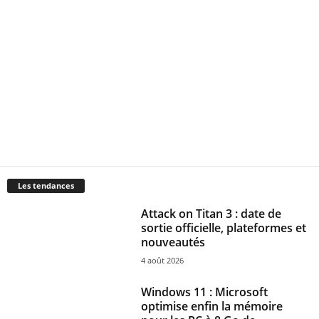
Les tendances
Attack on Titan 3 : date de
sortie officielle, plateformes et
nouveautés
4 août 2026
Windows 11 : Microsoft
optimise enfin la mémoire