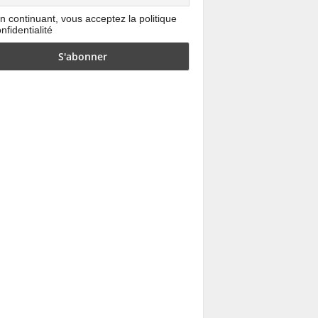
n continuant, vous acceptez la politique
nfidentialité