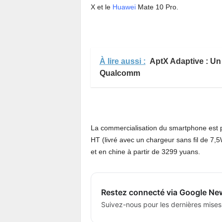
X et le
Huawei
Mate 10 Pro.
À lire aussi :
AptX Adaptive : U
Qualcomm
La commercialisation du smartphone est pré
HT (livré avec un chargeur sans fil de 7
et en chine à partir de 3299 yuans.
Restez connecté via Google Ne
Suivez-nous pour les dernières mises