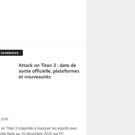
 tendances
Attack on Titan 3 : date de
sortie officielle, plateformes
et nouveautés
 2026
 on Titan 3 s'apprête à marquer les esprits avec
ortie fixée au 10 décembre 2026 sur PC,