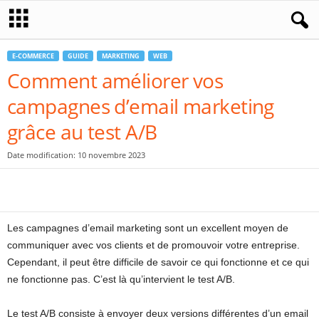
E-COMMERCE
GUIDE
MARKETING
WEB
Comment améliorer vos
campagnes d’email marketing
grâce au test A/B
Date modification: 10 novembre 2023
Les campagnes d’email marketing sont un excellent moyen de
communiquer avec vos clients et de promouvoir votre entreprise.
Cependant, il peut être difficile de savoir ce qui fonctionne et ce qui
ne fonctionne pas. C’est là qu’intervient le test A/B.
Le test A/B consiste à envoyer deux versions différentes d’un email