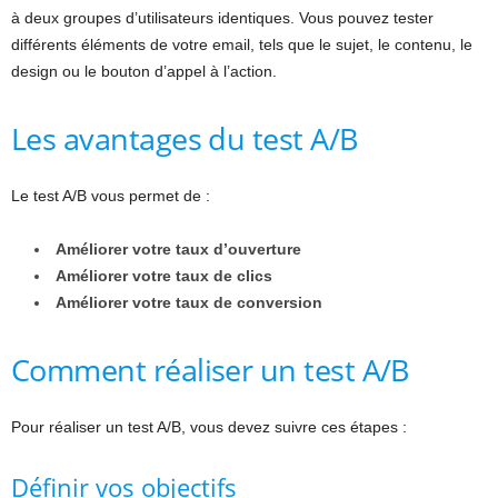
à deux groupes d’utilisateurs identiques. Vous pouvez tester
différents éléments de votre email, tels que le sujet, le contenu, le
design ou le bouton d’appel à l’action.
Les avantages du test A/B
Le test A/B vous permet de :
Améliorer votre taux d’ouverture
Améliorer votre taux de clics
Améliorer votre taux de conversion
Comment réaliser un test A/B
Pour réaliser un test A/B, vous devez suivre ces étapes :
Définir vos objectifs