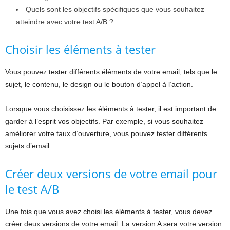
Quels sont les objectifs spécifiques que vous souhaitez
atteindre avec votre test A/B ?
Choisir les éléments à tester
Vous pouvez tester différents éléments de votre email, tels que le
sujet, le contenu, le design ou le bouton d’appel à l’action.
Lorsque vous choisissez les éléments à tester, il est important de
garder à l’esprit vos objectifs. Par exemple, si vous souhaitez
améliorer votre taux d’ouverture, vous pouvez tester différents
sujets d’email.
Créer deux versions de votre email pour
le test A/B
Une fois que vous avez choisi les éléments à tester, vous devez
créer deux versions de votre email. La version A sera votre version