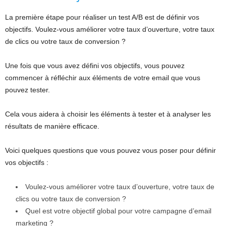
La première étape pour réaliser un test A/B est de définir vos
objectifs. Voulez-vous améliorer votre taux d’ouverture, votre taux
de clics ou votre taux de conversion ?
Une fois que vous avez défini vos objectifs, vous pouvez
commencer à réfléchir aux éléments de votre email que vous
pouvez tester.
Cela vous aidera à choisir les éléments à tester et à analyser les
résultats de manière efficace.
Voici quelques questions que vous pouvez vous poser pour définir
vos objectifs :
Voulez-vous améliorer votre taux d’ouverture, votre taux de
clics ou votre taux de conversion ?
Quel est votre objectif global pour votre campagne d’email
marketing ?