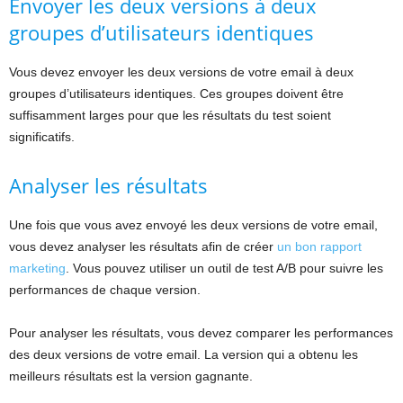
Envoyer les deux versions à deux
groupes d’utilisateurs identiques
Vous devez envoyer les deux versions de votre email à deux
groupes d’utilisateurs identiques. Ces groupes doivent être
suffisamment larges pour que les résultats du test soient
significatifs.
Analyser les résultats
Une fois que vous avez envoyé les deux versions de votre email,
vous devez analyser les résultats afin de créer
un bon rapport
marketing
. Vous pouvez utiliser un outil de test A/B pour suivre les
performances de chaque version.
Pour analyser les résultats, vous devez comparer les performances
des deux versions de votre email. La version qui a obtenu les
meilleurs résultats est la version gagnante.