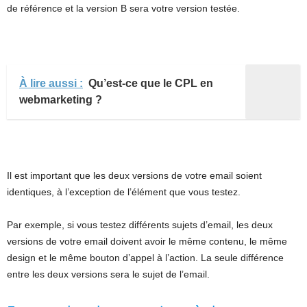
de référence et la version B sera votre version testée.
À lire aussi :
Qu’est-ce que le CPL en
webmarketing ?
Il est important que les deux versions de votre email soient
identiques, à l’exception de l’élément que vous testez.
Par exemple, si vous testez différents sujets d’email, les deux
versions de votre email doivent avoir le même contenu, le même
design et le même bouton d’appel à l’action. La seule différence
entre les deux versions sera le sujet de l’email.