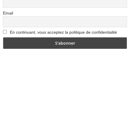
Email
En continuant, vous acceptez la politique de confidentialité