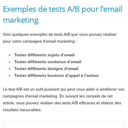
Exemples de tests A/B pour l’email
marketing
Voici quelques exemples de tests A/B que vous pouvez réaliser
pour votre campagne d’email marketing :
Tester différents sujets d’email
Tester différents contenus d’email
Tester différents designs d’email
Tester différents boutons d’appel à l’action
Le test A/B est un outil puissant qui peut vous aider à améliorer vos
campagnes d’email marketing. En suivant les conseils de cet
article, vous pouvez réaliser des tests A/B efficaces et obtenir des
résultats mesurables.