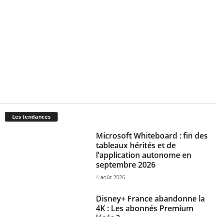
Les tendances
Microsoft Whiteboard : fin des
tableaux hérités et de
l’application autonome en
septembre 2026
4 août 2026
Disney+ France abandonne la
4K : Les abonnés Premium