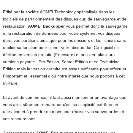
Edité par la société AOMEI Technology spécialisée dans les
logiciels de partitionnement des disques dur, de sauvegarde et de
restauration,
AOMEI Backupper
vous permet donc la sauvegarde
et la restauration de données pour votre système, vos disques
durs, vos partitions ainsi que pour les dossiers et les fichiers sans
oublier sa fonction pour cloner votre disque dur. Ce logiciel se
décline en version gratuite (Freeware) et aussi en plusieurs
versions payante : Pro Edition, Server Edition et en Technician
Edition mais la version gratuite est assez suffisante pour effectuer
l’important et l’essentiel d’où notre intérêt que nous portons à cet
utilitaire.
Et avant de commencer, il faut aussi mentionner un avantage que
vous allez sûrement remarquer c’est sa simplicité extrême en
utilisation et à prendre en main pour réaliser vos sauvegardes et
vos restaurations.