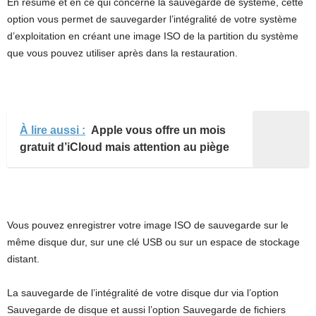
En résumé et en ce qui concerne la sauvegarde de système, cette
option vous permet de sauvegarder l’intégralité de votre système
d’exploitation en créant une image ISO de la partition du système
que vous pouvez utiliser après dans la restauration.
À lire aussi :
Apple vous offre un mois
gratuit d’iCloud mais attention au piège
Vous pouvez enregistrer votre image ISO de sauvegarde sur le
même disque dur, sur une clé USB ou sur un espace de stockage
distant.
La sauvegarde de l’intégralité de votre disque dur via l’option
Sauvegarde de disque et aussi l’option Sauvegarde de fichiers