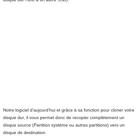
Notre logiciel d’aujourd’hui et grâce à sa fonction pour cloner votre
disque dur, il vous permet donc de recopier complètement un
disque source (Partition système ou autres partitions) vers un
disque de destination.