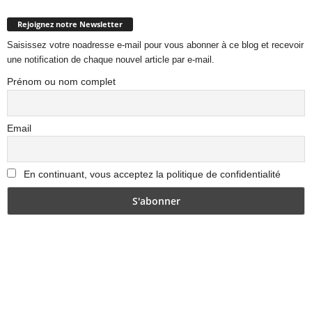
Rejoignez notre Newsletter
Saisissez votre noadresse e-mail pour vous abonner à ce blog et recevoir
une notification de chaque nouvel article par e-mail.
Prénom ou nom complet
Email
En continuant, vous acceptez la politique de confidentialité