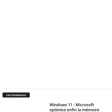
Les tendances
Windows 11 : Microsoft
optimise enfin la mémoire