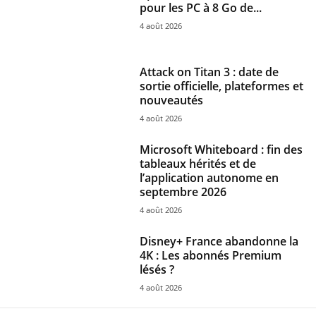
pour les PC à 8 Go de...
4 août 2026
Attack on Titan 3 : date de
sortie officielle, plateformes et
nouveautés
4 août 2026
Microsoft Whiteboard : fin des
tableaux hérités et de
l’application autonome en
septembre 2026
4 août 2026
Disney+ France abandonne la
4K : Les abonnés Premium
lésés ?
4 août 2026