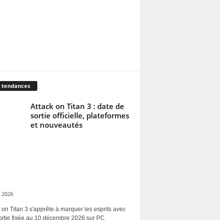
 tendances
Attack on Titan 3 : date de
sortie officielle, plateformes
et nouveautés
 2026
 on Titan 3 s'apprête à marquer les esprits avec
ortie fixée au 10 décembre 2026 sur PC,