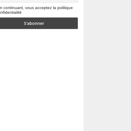
n continuant, vous acceptez la politique
nfidentialité