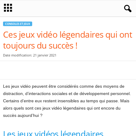
CONSOLES ET JEUX
Ces jeux vidéo légendaires qui ont
toujours du succès !
Date modification: 21 janvier 2021
Les jeux vidéo peuvent être considérés comme des moyens de
distraction, d’interactions sociales et de développement personnel.
Certains d’entre eux restent insensibles au temps qui passe. Mais
alors quels sont ces jeux vidéo légendaires qui ont encore du
succès aujourd’hui ?
Les jeux vidéos légendaires