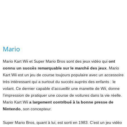
Mario
Mario Kart Wii et Super Mario Bros sont des jeux vidéo qui
ont
connu un succès remarquable sur le marché des jeux
. Mario
Kart Wii est un jeu de course toujours populaire avec un accessoire
très intéressant qui a surtout du succès auprès des enfants : le
volant. Ce dernier capable d’accueillir une manette de Wii, donne
l’impression de pratiquer une course de voitures dans la vie réelle.
Mario Kart Wii
a largement contribué à la bonne presse de
Nintendo
, son concepteur.
Super Mario Bros, quant à lui, est sorti en 1983. C’est un jeu vidéo