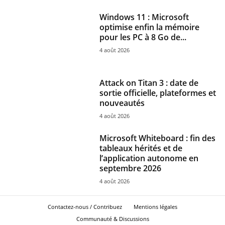
Windows 11 : Microsoft
optimise enfin la mémoire
pour les PC à 8 Go de...
4 août 2026
Attack on Titan 3 : date de
sortie officielle, plateformes et
nouveautés
4 août 2026
Microsoft Whiteboard : fin des
tableaux hérités et de
l’application autonome en
septembre 2026
4 août 2026
Contactez-nous / Contribuez
Mentions légales
Communauté & Discussions