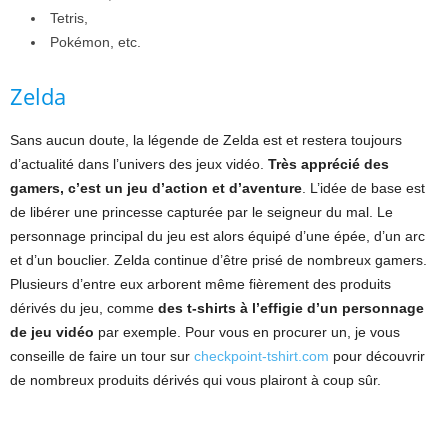
Tetris,
Pokémon, etc.
Zelda
Sans aucun doute, la légende de Zelda est et restera toujours
d’actualité dans l’univers des jeux vidéo.
Très apprécié des
gamers, c’est un jeu d’action et d’aventure
. L’idée de base est
de libérer une princesse capturée par le seigneur du mal. Le
personnage principal du jeu est alors équipé d’une épée, d’un arc
et d’un bouclier. Zelda continue d’être prisé de nombreux gamers.
Plusieurs d’entre eux arborent même fièrement des produits
dérivés du jeu, comme
des t-shirts à l’effigie d’un personnage
de jeu vidéo
par exemple. Pour vous en procurer un, je vous
conseille de faire un tour sur
checkpoint-tshirt.com
pour découvrir
de nombreux produits dérivés qui vous plairont à coup sûr.