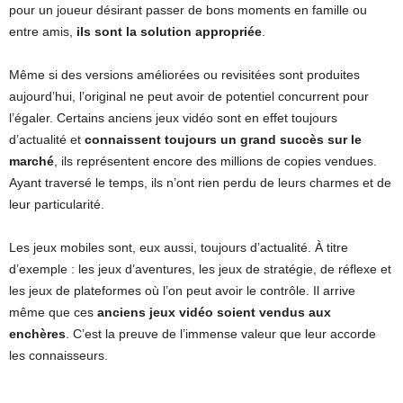
pour un joueur désirant passer de bons moments en famille ou
entre amis,
ils sont la solution appropriée
.
Même si des versions améliorées ou revisitées sont produites
aujourd’hui, l’original ne peut avoir de potentiel concurrent pour
l’égaler. Certains anciens jeux vidéo sont en effet toujours
d’actualité et
connaissent toujours un grand succès sur le
marché
, ils représentent encore des millions de copies vendues.
Ayant traversé le temps, ils n’ont rien perdu de leurs charmes et de
leur particularité.
Les jeux mobiles sont, eux aussi, toujours d’actualité. À titre
d’exemple : les jeux d’aventures, les jeux de stratégie, de réflexe et
les jeux de plateformes où l’on peut avoir le contrôle. Il arrive
même que ces
anciens jeux vidéo soient vendus aux
enchères
. C’est la preuve de l’immense valeur que leur accorde
les connaisseurs.