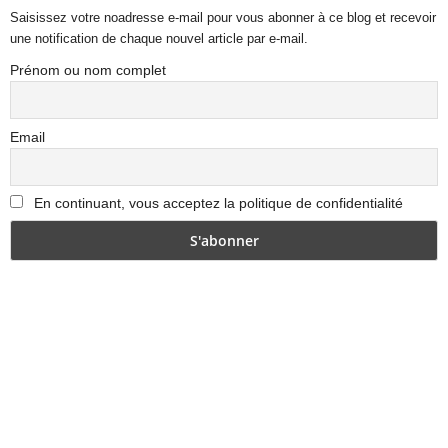
Saisissez votre noadresse e-mail pour vous abonner à ce blog et recevoir
une notification de chaque nouvel article par e-mail.
Prénom ou nom complet
Email
En continuant, vous acceptez la politique de confidentialité