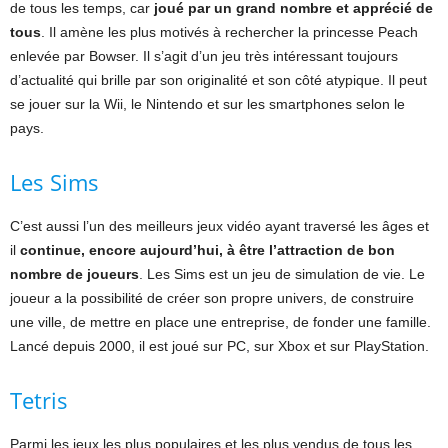
de tous les temps, car
joué par un grand nombre et apprécié de
tous
. Il amène les plus motivés à rechercher la princesse Peach
enlevée par Bowser. Il s’agit d’un jeu très intéressant toujours
d’actualité qui brille par son originalité et son côté atypique. Il peut
se jouer sur la Wii, le Nintendo et sur les smartphones selon le
pays.
Les Sims
C’est aussi l’un des meilleurs jeux vidéo ayant traversé les âges et
il
continue, encore aujourd’hui, à être l’attraction de bon
nombre de joueurs
. Les Sims est un jeu de simulation de vie. Le
joueur a la possibilité de créer son propre univers, de construire
une ville, de mettre en place une entreprise, de fonder une famille.
Lancé depuis 2000, il est joué sur PC, sur Xbox et sur PlayStation.
Tetris
Parmi les jeux les plus populaires et les plus vendus de tous les