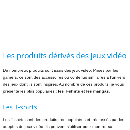
Les produits dérivés des jeux vidéo
De nombreux produits sont issus des jeux vidéo. Prisés par les
gamers, ce sont des accessoires ou contenus similaires à l’univers
des jeux dont ils sont inspirés. Au nombre de ces produits, je vous
présente les plus populaires :
les T-shirts et les mangas
.
Les T-shirts
Les T-shirts sont des produits très populaires et très prisés par les
adeptes de jeux vidéo. Ils peuvent s’utiliser pour montrer sa