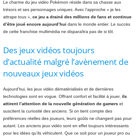
Le charme du jeu vidéo Pokémon réside dans sa chasse aux
trésors et ses personnages uniques. Avec l’approche « je les
attrape tous »,
ce jeu a drainé des millions de fans et continue
d’être joué encore aujourd’hui
dans le monde entier. Le succès
de cette franchise multimédia ne disparaîtra pas de si tôt.
Des jeux vidéos toujours
d’actualité malgré l’avènement de
nouveaux jeux vidéos
Aujourd’hui, les jeux vidéo dématérialisés et de dernières
technologies sont en vogue. Offrant confort et facilité à jouer,
ils
attirent l’attention de la nouvelle génération de gamers
et
suscitent la curiosité des anciens. Si on tient compte des
préférences réelles des joueurs, leurs goûts ne changent pas pour
autant. Les anciens jeux vidéo sont en effet toujours intéressants
pour les idées qu’ils véhiculent. Que ce soit pour un joueur pro ou