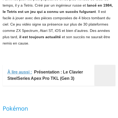
temps, il y a Tetris. Créé par un ingénieur russe et
lancé en 1984,
le Tetris est un jeu qui a connu un succès fulgurant
. Il est
facile à jouer avec des pièces composées de 4 blocs tombant du
ciel. Ce jeu vidéo signe sa présence sur plus de 30 plateformes
comme ZX Spectrum, Atari ST, iOS et bien d’autres. Des années
plus tard,
il est toujours actualité
et son succès ne saurait être
remis en cause.
À lire aussi :
Présentation : Le Clavier
SteelSeries Apex Pro TKL (Gen 3)
Pokémon