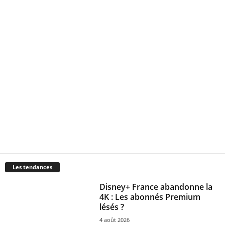
Les tendances
Disney+ France abandonne la
4K : Les abonnés Premium
lésés ?
4 août 2026