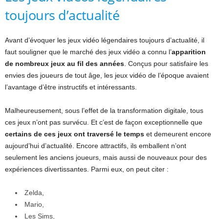
toujours d’actualité
Avant d’évoquer les jeux vidéo légendaires toujours d’actualité, il
faut souligner que le marché des jeux vidéo a connu l’
apparition
de nombreux jeux au fil des années
. Conçus pour satisfaire les
envies des joueurs de tout âge, les jeux vidéo de l’époque avaient
l’avantage d’être instructifs et intéressants.
Malheureusement, sous l’effet de la transformation digitale, tous
ces jeux n’ont pas survécu. Et c’est de façon exceptionnelle que
certains de ces jeux ont traversé le temps
et demeurent encore
aujourd’hui d’actualité. Encore attractifs, ils emballent n’ont
seulement les anciens joueurs, mais aussi de nouveaux pour des
expériences divertissantes. Parmi eux, on peut citer :
Zelda,
Mario,
Les Sims,