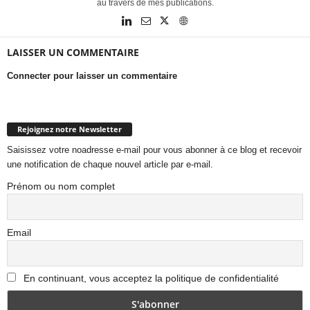
au travers de mes publications.
LAISSER UN COMMENTAIRE
Connecter pour laisser un commentaire
Rejoignez notre Newsletter
Saisissez votre noadresse e-mail pour vous abonner à ce blog et recevoir
une notification de chaque nouvel article par e-mail.
Prénom ou nom complet
Email
En continuant, vous acceptez la politique de confidentialité