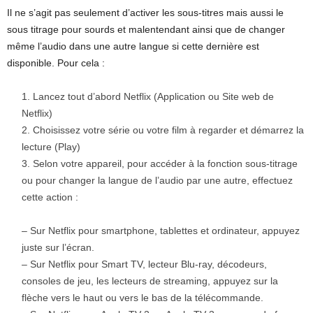
Il ne s’agit pas seulement d’activer les sous-titres mais aussi le
sous titrage pour sourds et malentendant ainsi que de changer
même l’audio dans une autre langue si cette dernière est
disponible. Pour cela :
Lancez tout d’abord Netflix (Application ou Site web de
Netflix)
Choisissez votre série ou votre film à regarder et démarrez la
lecture (Play)
Selon votre appareil, pour accéder à la fonction sous-titrage
ou pour changer la langue de l’audio par une autre, effectuez
cette action :
–
Sur Netflix pour smartphone, tablettes et ordinateur, appuyez
juste sur l’écran.
–
Sur Netflix pour Smart TV, lecteur Blu-ray, décodeurs,
consoles de jeu, les lecteurs de streaming, appuyez sur la
flèche vers le haut ou vers le bas de la télécommande.