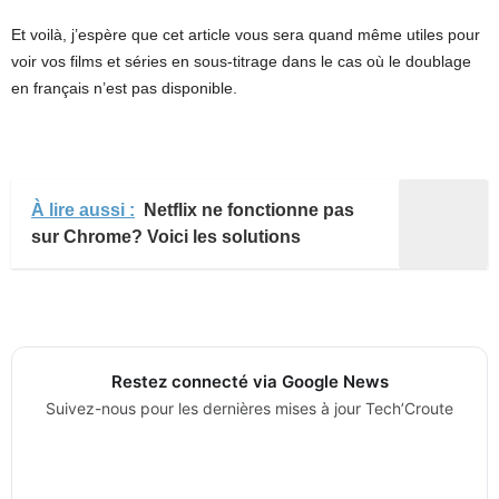
Et voilà, j’espère que cet article vous sera quand même utiles pour
voir vos films et séries en sous-titrage dans le cas où le doublage
en français n’est pas disponible.
À lire aussi :
Netflix ne fonctionne pas
sur Chrome? Voici les solutions
Restez connecté via Google News
Suivez-nous pour les dernières mises à jour Tech’Croute