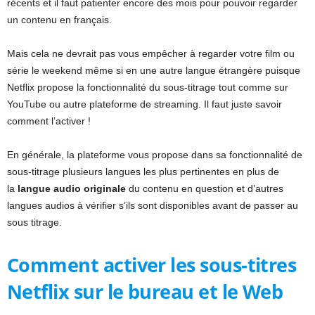
récents et il faut patienter encore des mois pour pouvoir regarder
un contenu en français.
Mais cela ne devrait pas vous empêcher à regarder votre film ou
série le weekend même si en une autre langue étrangère puisque
Netflix propose la fonctionnalité du sous-titrage tout comme sur
YouTube ou autre plateforme de streaming. Il faut juste savoir
comment l’activer !
En générale, la plateforme vous propose dans sa fonctionnalité de
sous-titrage plusieurs langues les plus pertinentes en plus de
la
langue audio originale
du contenu en question et d’autres
langues audios à vérifier s’ils sont disponibles avant de passer au
sous titrage.
Comment activer les sous-titres
Netflix sur le bureau et le Web