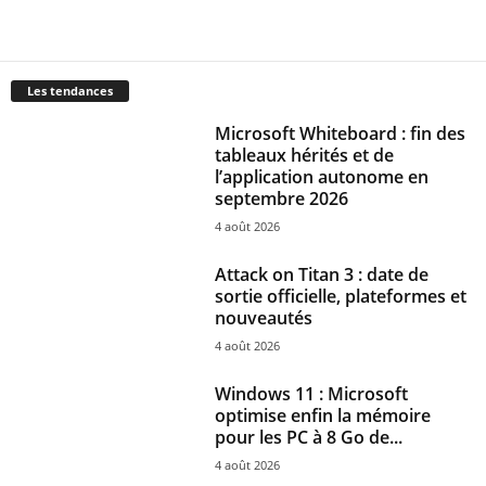
Les tendances
Microsoft Whiteboard : fin des
tableaux hérités et de
l’application autonome en
septembre 2026
4 août 2026
Attack on Titan 3 : date de
sortie officielle, plateformes et
nouveautés
4 août 2026
Windows 11 : Microsoft
optimise enfin la mémoire
pour les PC à 8 Go de...
4 août 2026