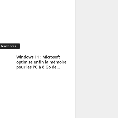
 tendances
Windows 11 : Microsoft
optimise enfin la mémoire
pour les PC à 8 Go de...