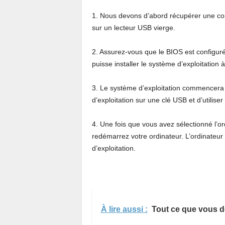
1. Nous devons d’abord récupérer une copi
sur un lecteur USB vierge.
2. Assurez-vous que le BIOS est configuré 
puisse installer le système d’exploitation à
3. Le système d’exploitation commencera 
d’exploitation sur une clé USB et d’utilis
4. Une fois que vous avez sélectionné l’o
redémarrez votre ordinateur. L’ordinateur
d’exploitation.
À lire aussi :
Tout ce que vous d