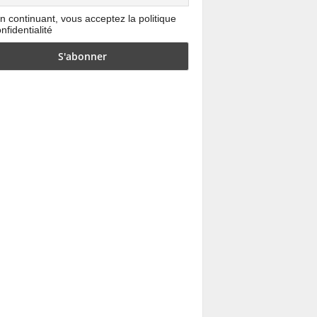
n continuant, vous acceptez la politique
nfidentialité