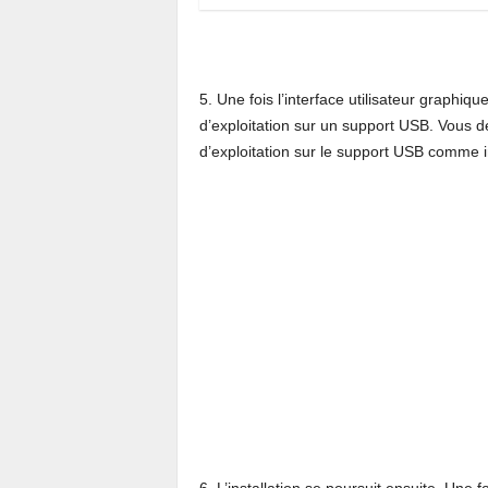
5. Une fois l’interface utilisateur graphiqu
d’exploitation sur un support USB. Vous de
d’exploitation sur le support USB comme 