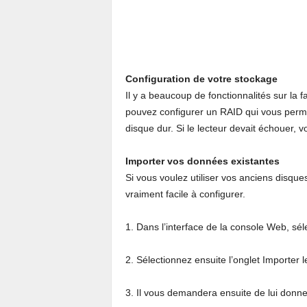
Configuration de votre stockage
Il y a beaucoup de fonctionnalités sur la
pouvez configurer un RAID qui vous perme
disque dur. Si le lecteur devait échouer,
Importer vos données existantes
Si vous voulez utiliser vos anciens disqu
vraiment facile à configurer.
1. Dans l’interface de la console Web, sél
2. Sélectionnez ensuite l’onglet Importer 
3. Il vous demandera ensuite de lui donner