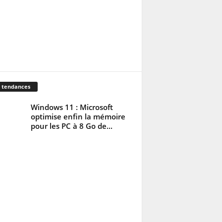
 tendances
Windows 11 : Microsoft
optimise enfin la mémoire
pour les PC à 8 Go de...