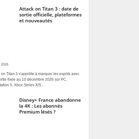
Attack on Titan 3 : date de
sortie officielle, plateformes
et nouveautés
 2026
 on Titan 3 s'apprête à marquer les esprits avec
ortie fixée au 10 décembre 2026 sur PC,
ation 5, Xbox Series X/S...
Disney+ France abandonne
la 4K : Les abonnés
Premium lésés ?