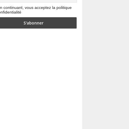
n continuant, vous acceptez la politique
nfidentialité