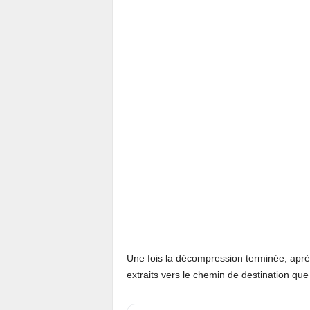
Une fois la décompression terminée, après 
extraits vers le chemin de destination qu