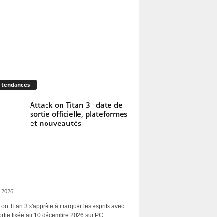
 tendances
Attack on Titan 3 : date de
sortie officielle, plateformes
et nouveautés
 2026
 on Titan 3 s'apprête à marquer les esprits avec
ortie fixée au 10 décembre 2026 sur PC,