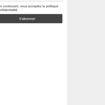
n continuant, vous acceptez la politique
nfidentialité