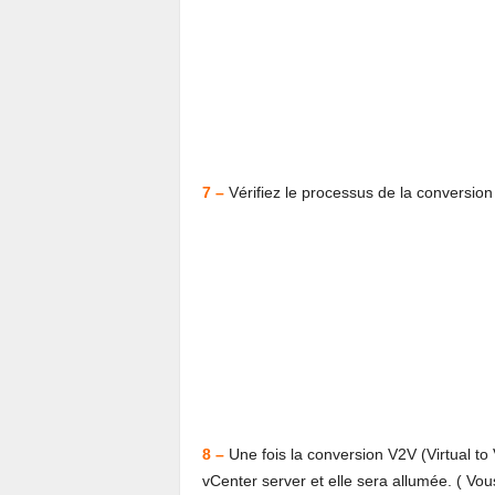
7 –
Vérifiez le processus de la conversion
8 –
Une fois la conversion V2V (Virtual to 
vCenter server et elle sera allumée. ( Vous