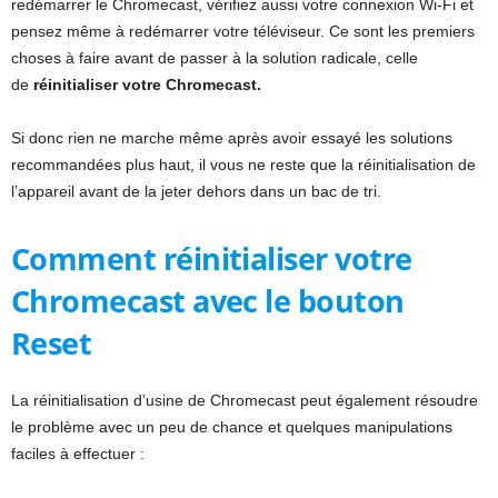
redémarrer le Chromecast, vérifiez aussi votre connexion Wi-Fi et
pensez même à redémarrer votre téléviseur. Ce sont les premiers
choses à faire avant de passer à la solution radicale, celle
de
réinitialiser votre Chromecast.
Si donc rien ne marche même après avoir essayé les solutions
recommandées plus haut, il vous ne reste que la réinitialisation de
l’appareil avant de la jeter dehors dans un bac de tri.
Comment réinitialiser votre
Chromecast avec le bouton
Reset
La réinitialisation d’usine de Chromecast peut également résoudre
le problème avec un peu de chance et quelques manipulations
faciles à effectuer :