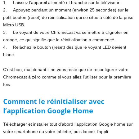
1. Laissez l’appareil alimenté et branché sur le téléviseur.
2. Appuyez pendant un moment (environ 25 secondes) sur le
petit bouton (reset) de réinitialisation qui se situe à côté de la prise
Micro USB.
3. Le voyant de votre Chromecast va se mettre à clignoter en
orange, ce qui signifie que la réinitialisation a commencé.
4. Relâchez le bouton (reset) dès que le voyant LED devient
blanc
C’est bon, maintenant il ne vous reste que de reconfigurer votre
Chromecast à zéro comme si vous allez l’utiliser pour la première
fois.
Comment le réinitialiser avec
l’application Google Home
Télécharger et installer tout d’abord l’application Google home sur
votre smartphone ou votre tablette, puis lancez l’appli.