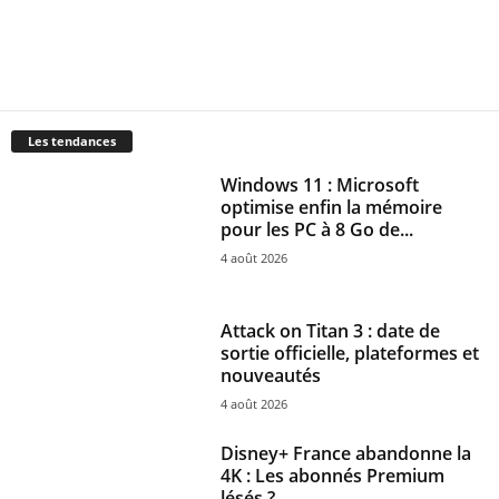
Les tendances
Windows 11 : Microsoft
optimise enfin la mémoire
pour les PC à 8 Go de...
4 août 2026
Attack on Titan 3 : date de
sortie officielle, plateformes et
nouveautés
4 août 2026
Disney+ France abandonne la
4K : Les abonnés Premium
lésés ?