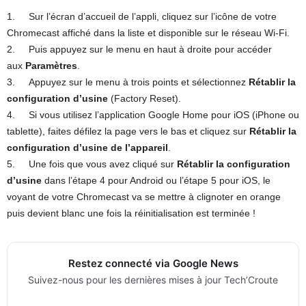
1. Sur l’écran d’accueil de l’appli, cliquez sur l’icône de votre
Chromecast affiché dans la liste et disponible sur le réseau Wi-Fi.
2. Puis appuyez sur le menu en haut à droite pour accéder
aux
Paramètres
.
3. Appuyez sur le menu à trois points et sélectionnez
Rétablir la
configuration d’usine
(Factory Reset).
4. Si vous utilisez l’application Google Home pour iOS (iPhone ou
tablette), faites défilez la page vers le bas et cliquez sur
Rétablir la
configuration d’usine de l’appareil
.
5. Une fois que vous avez cliqué sur
Rétablir la configuration
d’usine
dans l’étape 4 pour Android ou l’étape 5 pour iOS, le
voyant de votre Chromecast va se mettre à clignoter en orange
puis devient blanc une fois la réinitialisation est terminée !
Restez connecté via Google News
Suivez-nous pour les dernières mises à jour Tech’Croute