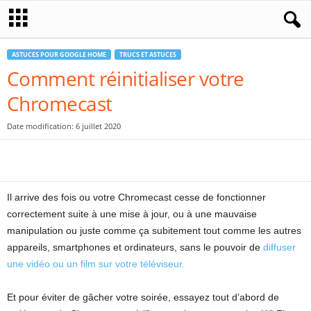
ASTUCES POUR GOOGLE HOME
TRUCS ET ASTUCES
Comment réinitialiser votre
Chromecast
Date modification: 6 juillet 2020
Il arrive des fois ou votre Chromecast cesse de fonctionner
correctement suite à une mise à jour, ou à une mauvaise
manipulation ou juste comme ça subitement tout comme les autres
appareils, smartphones et ordinateurs, sans le pouvoir de
diffuser
une vidéo ou un film sur votre téléviseur.
Et pour éviter de gâcher votre soirée, essayez tout d’abord de