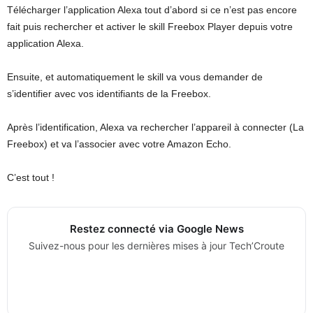
Télécharger l’application Alexa tout d’abord si ce n’est pas encore
fait puis rechercher et activer le skill Freebox Player depuis votre
application Alexa.
Ensuite, et automatiquement le skill va vous demander de
s’identifier avec vos identifiants de la Freebox.
Après l’identification, Alexa va rechercher l’appareil à connecter (La
Freebox) et va l’associer avec votre Amazon Echo.
C’est tout !
Restez connecté via Google News
Suivez-nous pour les dernières mises à jour Tech’Croute