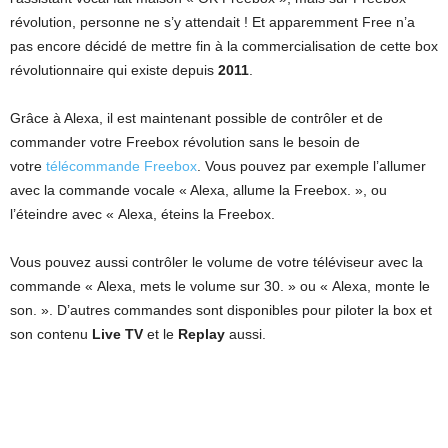
révolution, personne ne s’y attendait ! Et apparemment Free n’a
pas encore décidé de mettre fin à la commercialisation de cette box
révolutionnaire qui existe depuis
2011
.
Grâce à Alexa, il est maintenant possible de contrôler et de
commander votre Freebox révolution sans le besoin de
votre
télécommande Freebox
. Vous pouvez par exemple l’allumer
avec la commande vocale « Alexa, allume la Freebox. », ou
l’éteindre avec « Alexa, éteins la Freebox.
Vous pouvez aussi contrôler le volume de votre téléviseur avec la
commande « Alexa, mets le volume sur 30. » ou « Alexa, monte le
son. ». D’autres commandes sont disponibles pour piloter la box et
son contenu
Live TV
et le
Replay
aussi.