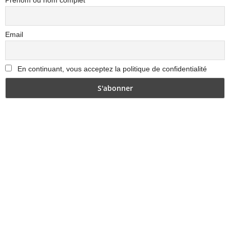
Prénom ou nom complet
Email
En continuant, vous acceptez la politique de confidentialité