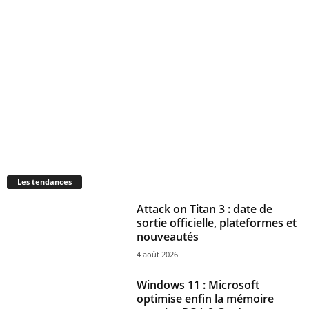
Les tendances
Attack on Titan 3 : date de
sortie officielle, plateformes et
nouveautés
4 août 2026
Windows 11 : Microsoft
optimise enfin la mémoire