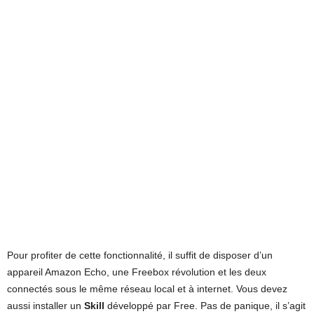
Pour profiter de cette fonctionnalité, il suffit de disposer d’un
appareil Amazon Echo, une Freebox révolution et les deux
connectés sous le même réseau local et à internet. Vous devez
aussi installer un
Skill
développé par Free. Pas de panique, il s’agit