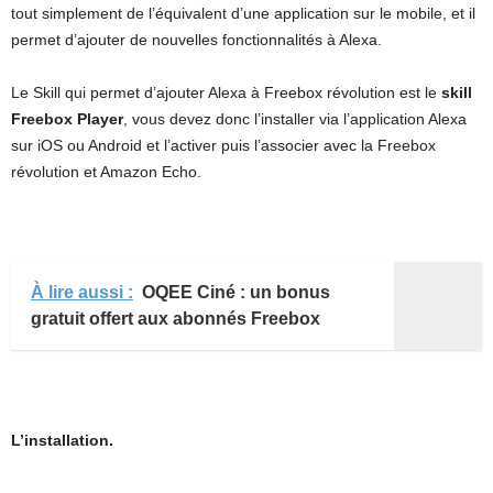
tout simplement de l’équivalent d’une application sur le mobile, et il
permet d’ajouter de nouvelles fonctionnalités à Alexa.
Le Skill qui permet d’ajouter Alexa à Freebox révolution est le
skill
Freebox Player
, vous devez donc l’installer via l’application Alexa
sur iOS ou Android et l’activer puis l’associer avec la Freebox
révolution et Amazon Echo.
À lire aussi :
OQEE Ciné : un bonus
gratuit offert aux abonnés Freebox
L’installation.