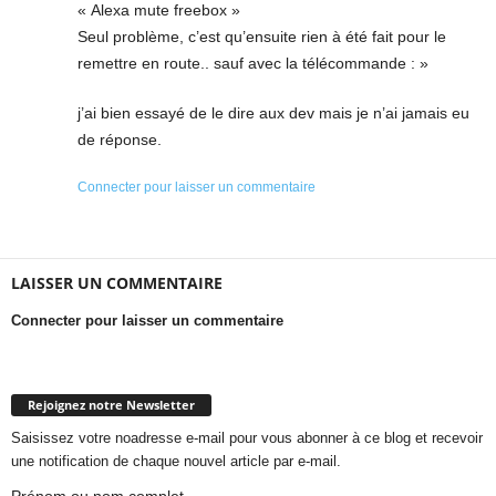
« Alexa mute freebox »
Seul problème, c’est qu’ensuite rien à été fait pour le
remettre en route.. sauf avec la télécommande : »
j’ai bien essayé de le dire aux dev mais je n’ai jamais eu
de réponse.
Connecter pour laisser un commentaire
LAISSER UN COMMENTAIRE
Connecter pour laisser un commentaire
Rejoignez notre Newsletter
Saisissez votre noadresse e-mail pour vous abonner à ce blog et recevoir
une notification de chaque nouvel article par e-mail.