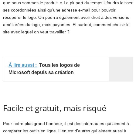
que nous sommes le produit. » La plupart du temps il faudra laisser
ses coordonnées ainsi qu’une adresse e-mail pour pouvoir
récupérer le logo. On pourra également avoir droit à des versions
améliorées du logo, mais payantes. Et surtout, comment choisir le
site avec lequel on veut travailler ?
À lire aussi :
Tous les logos de
Microsoft depuis sa création
Facile et gratuit, mais risqué
Pour notre plus grand bonheur, il est des internautes qui aiment à
comparer les outils en ligne. Il en est d’autres qui aiment aussi à