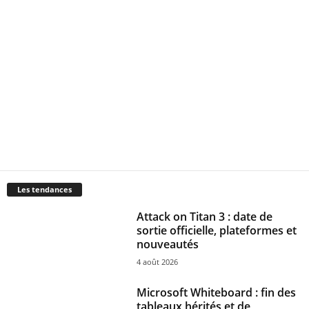
Les tendances
Attack on Titan 3 : date de
sortie officielle, plateformes et
nouveautés
4 août 2026
Microsoft Whiteboard : fin des
tableaux hérités et de