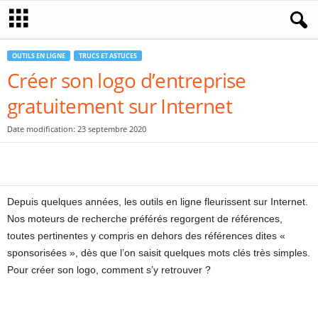
OUTILS EN LIGNE
TRUCS ET ASTUCES
Créer son logo d’entreprise
gratuitement sur Internet
Date modification: 23 septembre 2020
Depuis quelques années, les outils en ligne fleurissent sur Internet.
Nos moteurs de recherche préférés regorgent de références,
toutes pertinentes y compris en dehors des références dites «
sponsorisées », dès que l’on saisit quelques mots clés très simples.
Pour créer son logo, comment s’y retrouver ?