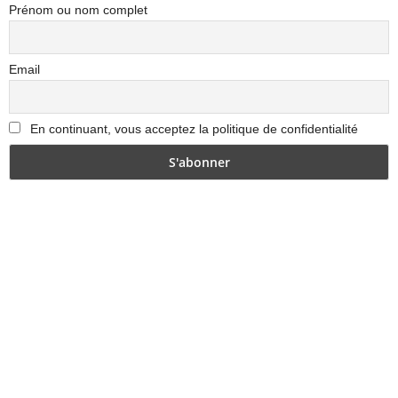
Prénom ou nom complet
Email
En continuant, vous acceptez la politique de confidentialité