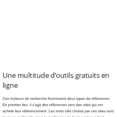
Une multitude d’outils gratuits en
ligne
Ces moteurs de recherche fournissent deux types de références.
En premier lieu, il s’agit des références vers des sites qui ont
acheté leur référencement. Les mots clés choisis par ces sites sont