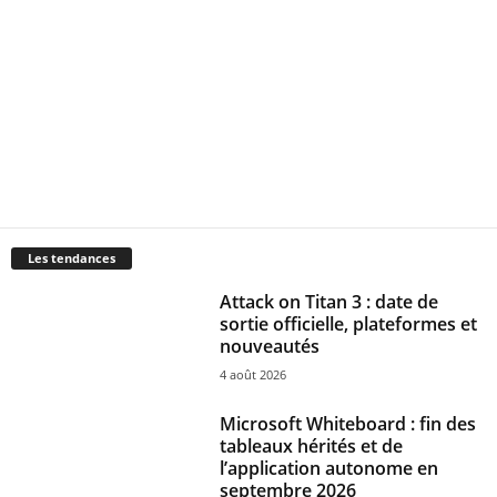
Les tendances
Attack on Titan 3 : date de
sortie officielle, plateformes et
nouveautés
4 août 2026
Microsoft Whiteboard : fin des
tableaux hérités et de
l’application autonome en
septembre 2026