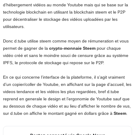
d’hébergement vidéos au monde Youtube mais qui se base sur la
technologie blockchain en utilisant la blockchain steem et le P2P
pour décentraliser le stockage des vidéos uploadées par les
utilisateurs.
Donc d.tube utilise steem comme moyen de rémuneration et vous
permet de gagner de la
crypto-monnaie
Steem
pour chaque
vidéo créé et sans le moindre souci de censure grâce au système
IPFS, le protocole de stockage qui repose sur le P2P.
En ce qui concerne l’interface de la plateforme, il s’agit vraiment
d’un copier/coller de Youtube, en affichant sur la page d’accueil, les
videos tendance et les vidéos les plus regardées, bref d.tube
reprend en generale le design et l’ergonomie de Youtube sauf que
au dessous de chaque vidéo et au lieu d’afficher le nombre de vus,
sur d.tube on affiche le montant gagné en dollars grâce à
Steem
.