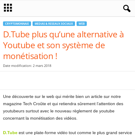
CRYPTOMONNAIE
MEDIAS & RESEAUX SOCIAUX
WEB
D.Tube plus qu’une alternative à
Youtube et son système de
monétisation !
Date modification: 2 mars 2018
Une découverte sur le web qui mérite bien un article sur notre
magazine Tech Croûte et qui retiendra sûrement l’attention des
youtubeurs surtout avec le nouveau règlement de youtube
concernant la monétisation des vidéos.
D.Tube
est une plate-forme vidéo tout comme le plus grand service