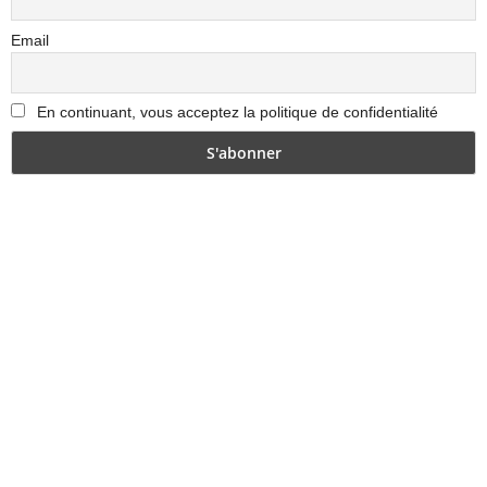
Email
En continuant, vous acceptez la politique de confidentialité