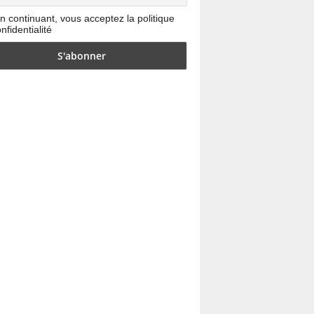
n continuant, vous acceptez la politique
nfidentialité