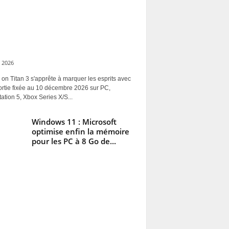
 2026
 on Titan 3 s'apprête à marquer les esprits avec
ortie fixée au 10 décembre 2026 sur PC,
ation 5, Xbox Series X/S...
Windows 11 : Microsoft
optimise enfin la mémoire
pour les PC à 8 Go de...