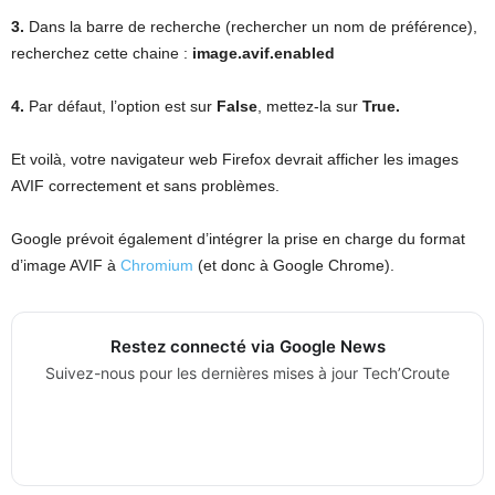
3.
Dans la barre de recherche (rechercher un nom de préférence),
recherchez cette chaine :
image.avif.enabled
4.
Par défaut, l’option est sur
False
, mettez-la sur
True.
Et voilà, votre navigateur web Firefox devrait afficher les images
AVIF correctement et sans problèmes.
Google prévoit également d’intégrer la prise en charge du format
d’image AVIF à
Chromium
(et donc à Google Chrome).
Restez connecté via Google News
Suivez-nous pour les dernières mises à jour Tech’Croute