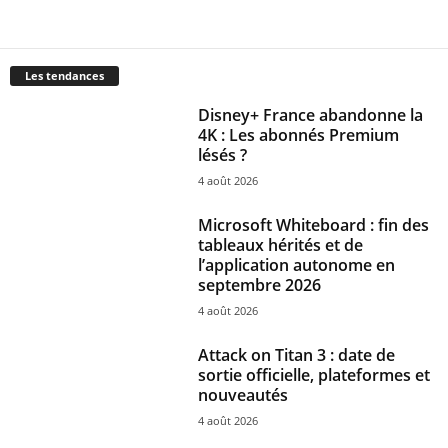
Les tendances
Disney+ France abandonne la
4K : Les abonnés Premium
lésés ?
4 août 2026
Microsoft Whiteboard : fin des
tableaux hérités et de
l’application autonome en
septembre 2026
4 août 2026
Attack on Titan 3 : date de
sortie officielle, plateformes et
nouveautés
4 août 2026