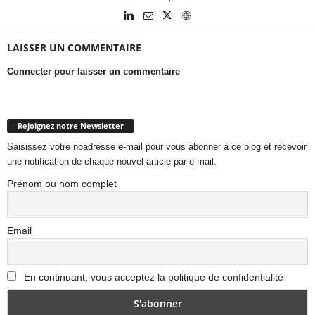
LAISSER UN COMMENTAIRE
Connecter pour laisser un commentaire
Rejoignez notre Newsletter
Saisissez votre noadresse e-mail pour vous abonner à ce blog et recevoir
une notification de chaque nouvel article par e-mail.
Prénom ou nom complet
Email
En continuant, vous acceptez la politique de confidentialité