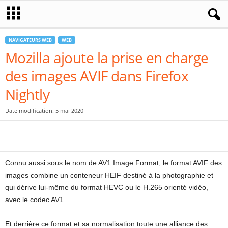
NAVIGATEURS WEB
WEB
Mozilla ajoute la prise en charge
des images AVIF dans Firefox
Nightly
Date modification: 5 mai 2020
Connu aussi sous le nom de AV1 Image Format, le format AVIF des
images combine un conteneur HEIF destiné à la photographie et
qui dérive lui-même du format HEVC ou le H.265 orienté vidéo,
avec le codec AV1.
Et derrière ce format et sa normalisation toute une alliance des