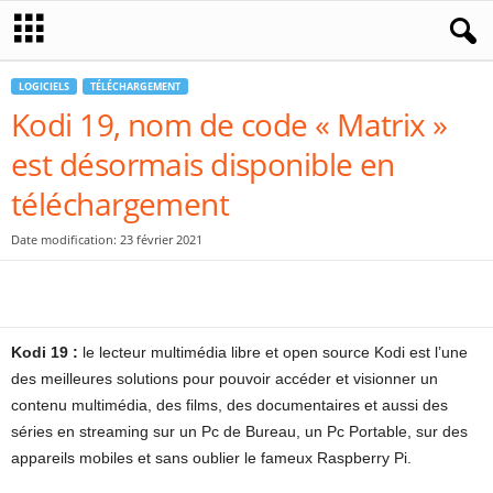
LOGICIELS
TÉLÉCHARGEMENT
Kodi 19, nom de code « Matrix »
est désormais disponible en
téléchargement
Date modification: 23 février 2021
Kodi 19 :
le lecteur multimédia libre et open source Kodi est l’une
des meilleures solutions pour pouvoir accéder et visionner un
contenu multimédia, des films, des documentaires et aussi des
séries en streaming sur un Pc de Bureau, un Pc Portable, sur des
appareils mobiles et sans oublier le fameux Raspberry Pi.