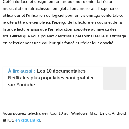
Coté interface et design, on remarque une refonte de l’écran
musical et un rafraichissement global en améliorant l’expérience
utilisateur et l’utilisation du logiciel pour un visionnage confortable,
je cite à titre d’exemple ici, l’aperçu de la lecture en cours et de la
liste de lecture ainsi que l’amélioration apportée au niveau des
sous-titres que vous pouvez désormais personnaliser leur affichage
en sélectionnant une couleur gris foncé et régler leur opacité.
À lire aussi :
Les 10 documentaires
Netflix les plus populaires sont gratuits
sur Youtube
Vous pouvez télécharger Kodi 19 sur Windows, Mac, Linux, Android
et iOS
en cliquant ici
.