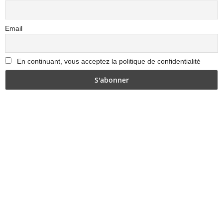
Email
En continuant, vous acceptez la politique de confidentialité