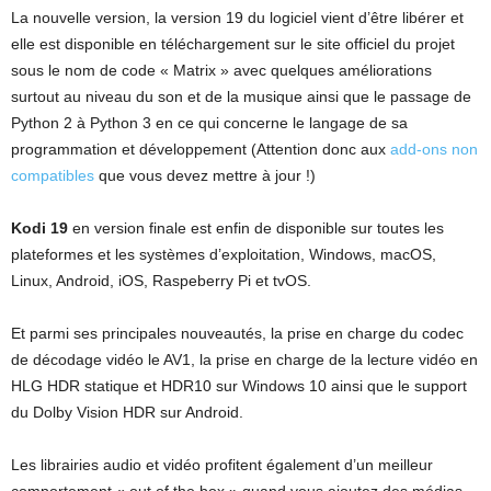
La nouvelle version, la version 19 du logiciel vient d’être libérer et
elle est disponible en téléchargement sur le site officiel du projet
sous le nom de code « Matrix » avec quelques améliorations
surtout au niveau du son et de la musique ainsi que le passage de
Python 2 à Python 3 en ce qui concerne le langage de sa
programmation et développement (Attention donc aux
add-ons non
compatibles
que vous devez mettre à jour !)
Kodi 19
en version finale est enfin de disponible sur toutes les
plateformes et les systèmes d’exploitation, Windows, macOS,
Linux, Android, iOS, Raspeberry Pi et tvOS.
Et parmi ses principales nouveautés, la prise en charge du codec
de décodage vidéo le AV1, la prise en charge de la lecture vidéo en
HLG HDR statique et HDR10 sur Windows 10 ainsi que le support
du Dolby Vision HDR sur Android.
Les librairies audio et vidéo profitent également d’un meilleur