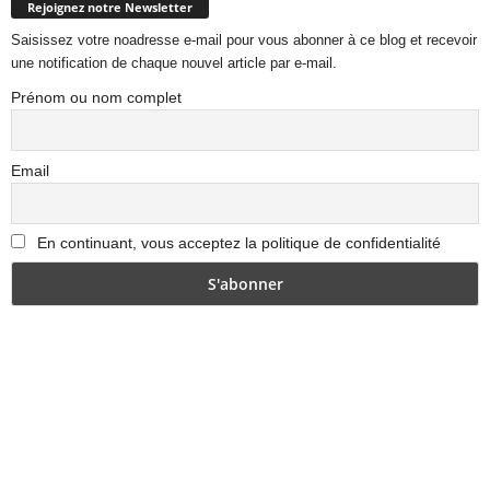
Rejoignez notre Newsletter
Saisissez votre noadresse e-mail pour vous abonner à ce blog et recevoir
une notification de chaque nouvel article par e-mail.
Prénom ou nom complet
Email
En continuant, vous acceptez la politique de confidentialité