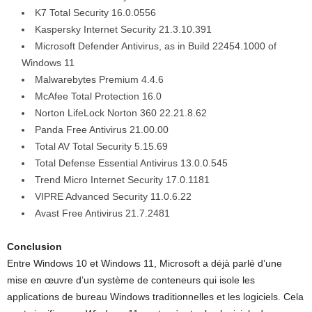
K7 Total Security 16.0.0556
Kaspersky Internet Security 21.3.10.391
Microsoft Defender Antivirus, as in Build 22454.1000 of
Windows 11
Malwarebytes Premium 4.4.6
McAfee Total Protection 16.0
Norton LifeLock Norton 360 22.21.8.62
Panda Free Antivirus 21.00.00
Total AV Total Security 5.15.69
Total Defense Essential Antivirus 13.0.0.545
Trend Micro Internet Security 17.0.1181
VIPRE Advanced Security 11.0.6.22
Avast Free Antivirus 21.7.2481
Conclusion
Entre Windows 10 et Windows 11, Microsoft a déjà parlé d’une
mise en œuvre d’un système de conteneurs qui isole les
applications de bureau Windows traditionnelles et les logiciels. Cela