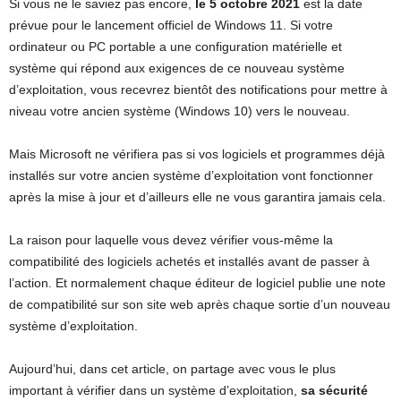
Si vous ne le saviez pas encore,
le 5 octobre 2021
est la date
prévue pour le lancement officiel de Windows 11. Si votre
ordinateur ou PC portable a une configuration matérielle et
système qui répond aux exigences de ce nouveau système
d’exploitation, vous recevrez bientôt des notifications pour mettre à
niveau votre ancien système (Windows 10) vers le nouveau.
Mais Microsoft ne vérifiera pas si vos logiciels et programmes déjà
installés sur votre ancien système d’exploitation vont fonctionner
après la mise à jour et d’ailleurs elle ne vous garantira jamais cela.
La raison pour laquelle vous devez vérifier vous-même la
compatibilité des logiciels achetés et installés avant de passer à
l’action. Et normalement chaque éditeur de logiciel publie une note
de compatibilité sur son site web après chaque sortie d’un nouveau
système d’exploitation.
Aujourd’hui, dans cet article, on partage avec vous le plus
important à vérifier dans un système d’exploitation,
sa sécurité