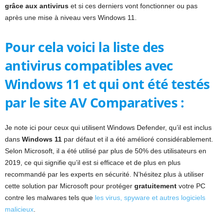
grâce aux antivirus
et si ces derniers vont fonctionner ou pas
après une mise à niveau vers Windows 11.
Pour cela voici la liste des
antivirus compatibles avec
Windows 11 et qui ont été testés
par le site AV Comparatives :
Je note ici pour ceux qui utilisent Windows Defender, qu’il est inclus
dans
Windows 11
par défaut et il a été amélioré considérablement.
Selon Microsoft, il a été utilisé par plus de 50% des utilisateurs en
2019, ce qui signifie qu’il est si efficace et de plus en plus
recommandé par les experts en sécurité. N’hésitez plus à utiliser
cette solution par Microsoft pour protéger
gratuitement
votre PC
contre les malwares tels que
les virus, spyware et autres logiciels
malicieux
.