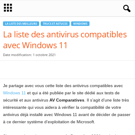
LA LISTE DES MEILLEURS
TRUCS ET ASTUCES
WINDOWS
La liste des antivirus compatibles
avec Windows 11
Date modification: 1 octobre 2021
Je partage avec vous cette liste des antivirus compatibles avec
Windows 11
et qui a été publiée par le site dédié aux tests de
sécurité et aux antivirus
AV Comparatives
. Il s’agit d’une liste très
intéressante qui vous aidera à vérifier la compatibilité de votre
antivirus déjà installé avec Windows 11 avant de décider de passer
à ce dernier système d’exploitation de Microsoft.