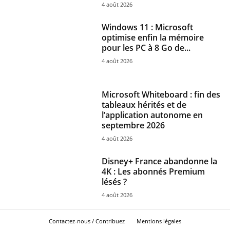
4 août 2026
Windows 11 : Microsoft
optimise enfin la mémoire
pour les PC à 8 Go de...
4 août 2026
Microsoft Whiteboard : fin des
tableaux hérités et de
l’application autonome en
septembre 2026
4 août 2026
Disney+ France abandonne la
4K : Les abonnés Premium
lésés ?
4 août 2026
Contactez-nous / Contribuez
Mentions légales