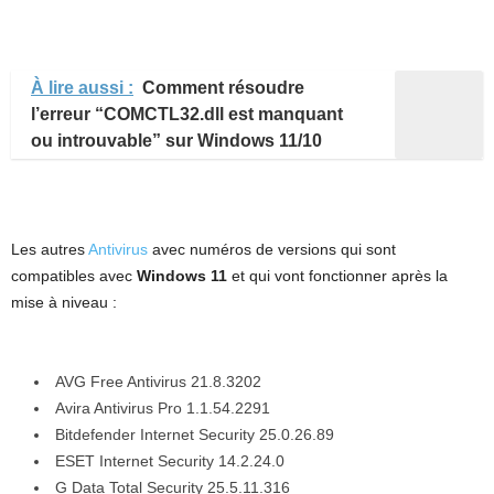
À lire aussi :
Comment résoudre
l’erreur “COMCTL32.dll est manquant
ou introuvable” sur Windows 11/10
Les autres
Antivirus
avec numéros de versions qui sont
compatibles avec
Windows 11
et qui vont fonctionner après la
mise à niveau :
AVG Free Antivirus 21.8.3202
Avira Antivirus Pro 1.1.54.2291
Bitdefender Internet Security 25.0.26.89
ESET Internet Security 14.2.24.0
G Data Total Security 25.5.11.316