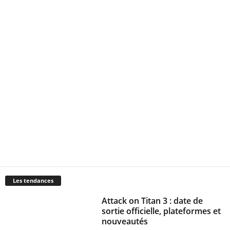
Les tendances
Attack on Titan 3 : date de
sortie officielle, plateformes et
nouveautés