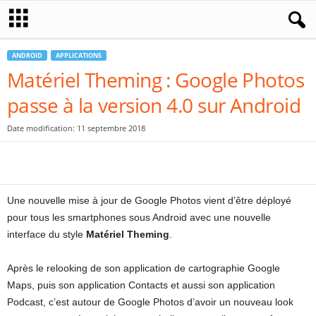
ANDROID
APPLICATIONS
Matériel Theming : Google Photos
passe à la version 4.0 sur Android
Date modification: 11 septembre 2018
Une nouvelle mise à jour de Google Photos vient d’être déployé
pour tous les smartphones sous Android avec une nouvelle
interface du style
Matériel Theming
.
Après le relooking de son application de cartographie Google
Maps, puis son application Contacts et aussi son application
Podcast, c’est autour de Google Photos d’avoir un nouveau look