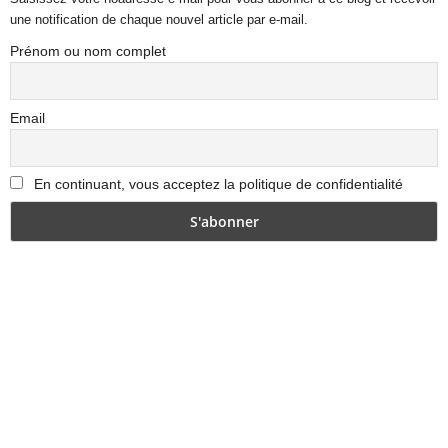
une notification de chaque nouvel article par e-mail.
Prénom ou nom complet
Email
En continuant, vous acceptez la politique de confidentialité