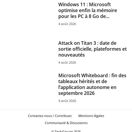
Windows 11 : Microsoft
optimise enfin la mémoire
pour les PC à 8 Go de...
4 août 2026
Attack on Titan 3 : date de
sortie officielle, plateformes et
nouveautés
4 août 2026
Microsoft Whiteboard : fin des
tableaux hérités et de
l’application autonome en
septembre 2026
4 août 2026
Contactez-nous / Contribuez
Mentions légales
Communauté & Discussions
© Tech'Croute 2025