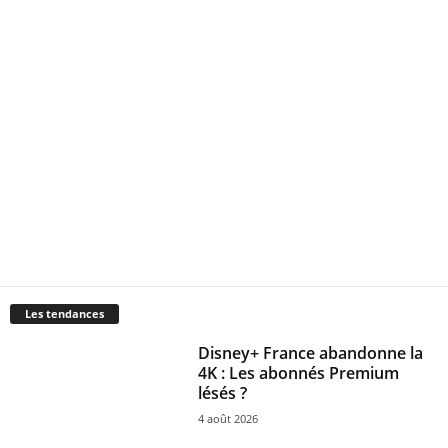
Les tendances
Disney+ France abandonne la
4K : Les abonnés Premium
lésés ?
4 août 2026