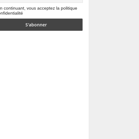
n continuant, vous acceptez la politique
nfidentialité