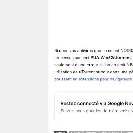
Si donc vos antivirus que ce soient NOD3
processus suspect
PUA:Win32/Utorrent
,
seulement d’une erreur si l’on en croit à B
utilisation de uTorrent surtout dans une 
poussent en extensions pour navigateurs
Restez connecté via Google Ne
Suivez-nous pour les dernières mises