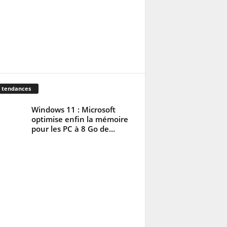
 tendances
Windows 11 : Microsoft
optimise enfin la mémoire
pour les PC à 8 Go de...