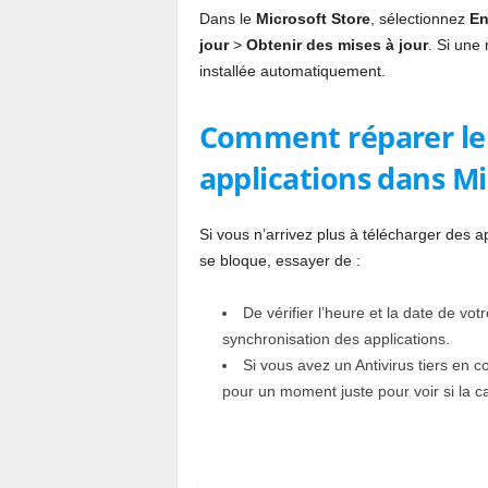
Dans le
Microsoft Store
, sélectionnez
En
jour
>
Obtenir des mises à jour
. Si une 
installée automatiquement.
Comment réparer le
applications dans Mi
Si vous n’arrivez plus à télécharger des a
se bloque, essayer de :
De vérifier l’heure et la date de vo
synchronisation des applications.
Si vous avez un Antivirus tiers en 
pour un moment juste pour voir si la ca