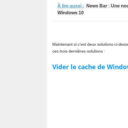
À lire aussi :
News Bar : Une nouv
Windows 10
Maintenant si c’est deux solutions ci-des
ces trois dernières solutions :
Vider le cache de Windo