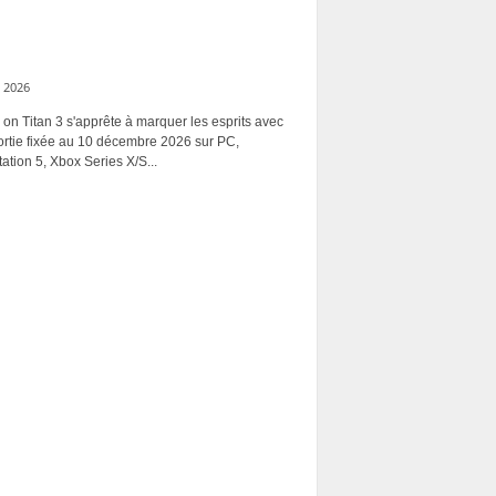
 2026
 on Titan 3 s'apprête à marquer les esprits avec
ortie fixée au 10 décembre 2026 sur PC,
ation 5, Xbox Series X/S...