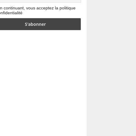
n continuant, vous acceptez la politique
nfidentialité