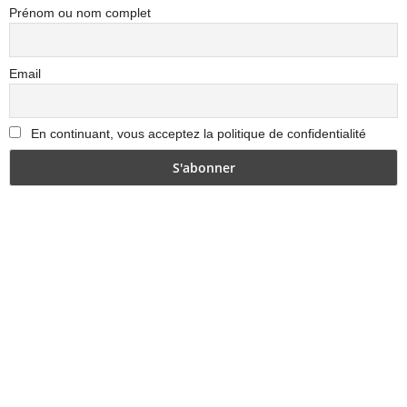
Prénom ou nom complet
Email
En continuant, vous acceptez la politique de confidentialité