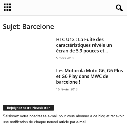
Sujet: Barcelone
HTC U12 : La Fuite des
caractéristiques révèle un
écran de 5.9 pouces et...
5 mars 2018
Les Motorola Moto G6, G6 Plus
et G6 Play dans MWC de
barcelone !
16 février 2018
Rejoignez notre Newsletter
Saisissez votre noadresse e-mail pour vous abonner à ce blog et recevoir
une notification de chaque nouvel article par e-mail.