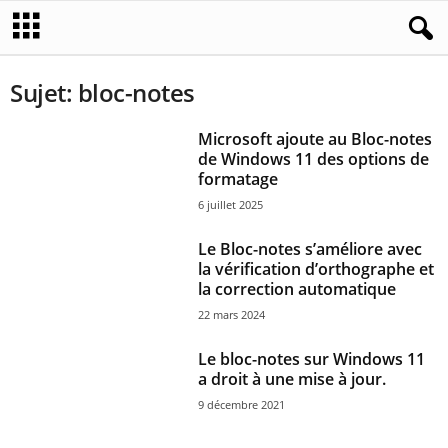
Sujet: bloc-notes
Microsoft ajoute au Bloc-notes
de Windows 11 des options de
formatage
6 juillet 2025
Le Bloc-notes s’améliore avec
la vérification d’orthographe et
la correction automatique
22 mars 2024
Le bloc-notes sur Windows 11
a droit à une mise à jour.
9 décembre 2021