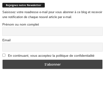
Rejoignez notre Newsletter
Saisissez votre noadresse e-mail pour vous abonner à ce blog et recevoir
une notification de chaque nouvel article par e-mail.
Prénom ou nom complet
Email
En continuant, vous acceptez la politique de confidentialité