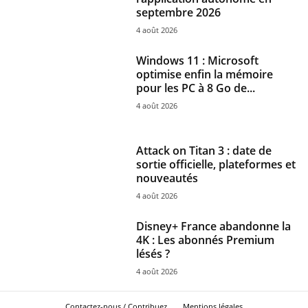
septembre 2026
4 août 2026
Windows 11 : Microsoft
optimise enfin la mémoire
pour les PC à 8 Go de...
4 août 2026
Attack on Titan 3 : date de
sortie officielle, plateformes et
nouveautés
4 août 2026
Disney+ France abandonne la
4K : Les abonnés Premium
lésés ?
4 août 2026
Contactez-nous / Contribuez
Mentions légales