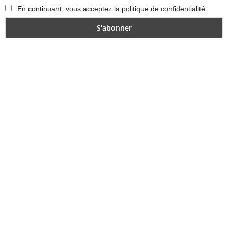
En continuant, vous acceptez la politique de confidentialité