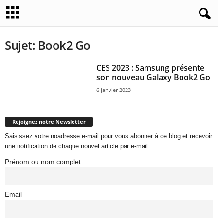
Sujet: Book2 Go
CES 2023 : Samsung présente
son nouveau Galaxy Book2 Go
6 janvier 2023
Rejoignez notre Newsletter
Saisissez votre noadresse e-mail pour vous abonner à ce blog et recevoir
une notification de chaque nouvel article par e-mail.
Prénom ou nom complet
Email