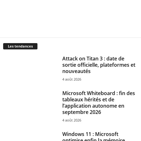
Les tendances
Attack on Titan 3 : date de
sortie officielle, plateformes et
nouveautés
4 août 2026
Microsoft Whiteboard : fin des
tableaux hérités et de
l’application autonome en
septembre 2026
4 août 2026
Windows 11 : Microsoft
optimise enfin la mémoire