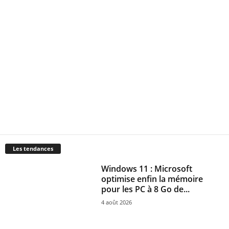
Les tendances
Windows 11 : Microsoft
optimise enfin la mémoire
pour les PC à 8 Go de...
4 août 2026