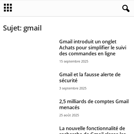
Sujet: gmail
Gmail introduit un onglet
Achats pour simplifier le suivi
des commandes en ligne
15 septembre 2025
Gmail et la fausse alerte de
sécurité
3 septembre 2025
2,5 milliards de comptes Gmail
menacés
25 août 2025
La nouvelle fonctionnalité de