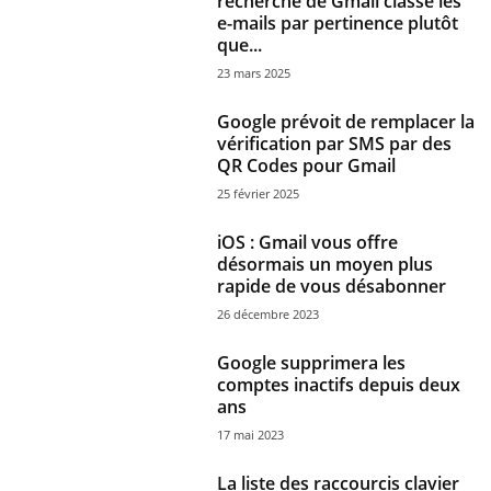
recherche de Gmail classe les
e-mails par pertinence plutôt
que...
23 mars 2025
Google prévoit de remplacer la
vérification par SMS par des
QR Codes pour Gmail
25 février 2025
iOS : Gmail vous offre
désormais un moyen plus
rapide de vous désabonner
26 décembre 2023
Google supprimera les
comptes inactifs depuis deux
ans
17 mai 2023
La liste des raccourcis clavier