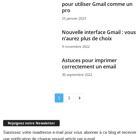
pour utiliser Gmail comme un
pro
25 janvier 2023
Nouvelle interface Gmail : vous
n’aurez plus de choix
9 novembre 2022
Astuces pour imprimer
correctement un email
30 septembre 2022
1
2
Rejoignez notre Newsletter
Saisissez votre noadresse e-mail pour vous abonner à ce blog et recevoir
une notification de chaque nouvel article par e-mail.