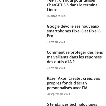
TGPT : un outil pour utiliser
ChatGPT 3.5 dans le terminal
Linux
16 octobre 2023
Google dévoile ses nouveaux
smartphones Pixel 8 et Pixel 8
Pro
5 octobre 2023
Comment se protéger des liens
malveillants dans les réponses
des outils d’IA ?
2 octobre 2023
Razer Axon Create : créez vos
propres fonds d’écran
personnalisés avec l’IA
28 septembre 2023
5 tendances technologiques