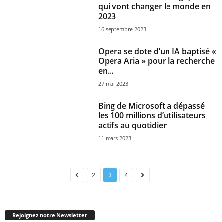
qui vont changer le monde en
2023
16 septembre 2023
Opera se dote d’un IA baptisé «
Opera Aria » pour la recherche
en...
27 mai 2023
Bing de Microsoft a dépassé
les 100 millions d’utilisateurs
actifs au quotidien
11 mars 2023
2
3
4
Rejoignez notre Newsletter