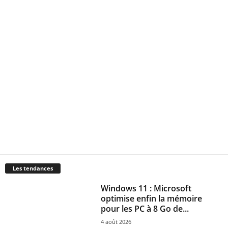
Les tendances
Windows 11 : Microsoft
optimise enfin la mémoire
pour les PC à 8 Go de...
4 août 2026