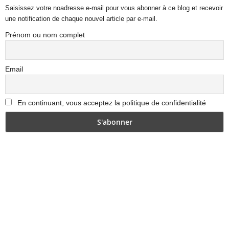
Saisissez votre noadresse e-mail pour vous abonner à ce blog et recevoir
une notification de chaque nouvel article par e-mail.
Prénom ou nom complet
Email
En continuant, vous acceptez la politique de confidentialité