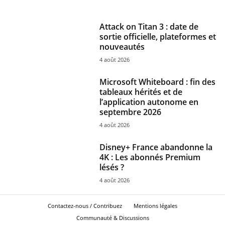
Attack on Titan 3 : date de
sortie officielle, plateformes et
nouveautés
4 août 2026
Microsoft Whiteboard : fin des
tableaux hérités et de
l’application autonome en
septembre 2026
4 août 2026
Disney+ France abandonne la
4K : Les abonnés Premium
lésés ?
4 août 2026
Contactez-nous / Contribuez
Mentions légales
Communauté & Discussions