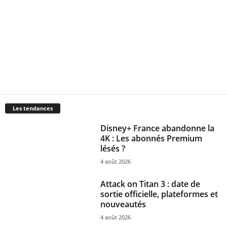
Les tendances
Disney+ France abandonne la
4K : Les abonnés Premium
lésés ?
4 août 2026
Attack on Titan 3 : date de
sortie officielle, plateformes et
nouveautés
4 août 2026