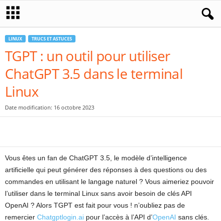
LINUX
TRUCS ET ASTUCES
TGPT : un outil pour utiliser
ChatGPT 3.5 dans le terminal
Linux
Date modification: 16 octobre 2023
Vous êtes un fan de ChatGPT 3.5, le modèle d’intelligence
artificielle qui peut générer des réponses à des questions ou des
commandes en utilisant le langage naturel ? Vous aimeriez pouvoir
l’utiliser dans le terminal Linux sans avoir besoin de clés API
OpenAI ? Alors TGPT est fait pour vous ! n’oubliez pas de
remercier
Chatgptlogin.ai
pour l’accès à l’API d’
OpenAI
sans clés.