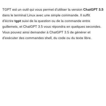
TGPT est un outil qui vous permet d’utiliser la version
ChatGPT 3.5
dans le terminal Linux avec une simple commande. Il suffit
d’écrire
tgpt
suivi de la question ou de la commande entre
guillemets, et ChatGPT 3.5 vous répondra en quelques secondes.
Vous pouvez ainsi demander à ChatGPT 3.5 de générer et
d’exécuter des commandes shell, du code ou du texte libre.