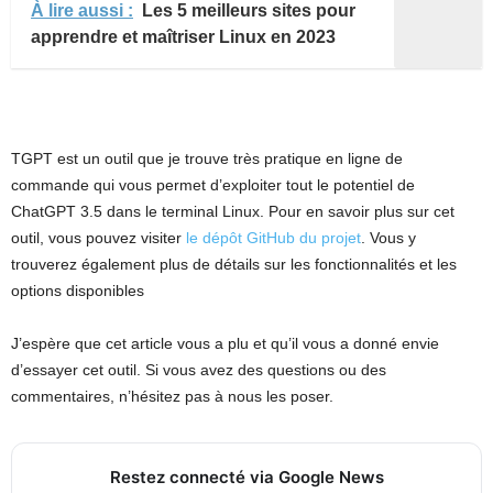
À lire aussi :
Les 5 meilleurs sites pour
apprendre et maîtriser Linux en 2023
TGPT est un outil que je trouve très pratique en ligne de
commande qui vous permet d’exploiter tout le potentiel de
ChatGPT 3.5 dans le terminal Linux. Pour en savoir plus sur cet
outil, vous pouvez visiter
le dépôt GitHub du projet
. Vous y
trouverez également plus de détails sur les fonctionnalités et les
options disponibles
J’espère que cet article vous a plu et qu’il vous a donné envie
d’essayer cet outil. Si vous avez des questions ou des
commentaires, n’hésitez pas à nous les poser.
Restez connecté via Google News