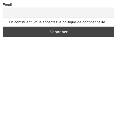
Email
En continuant, vous acceptez la politique de confidentialité