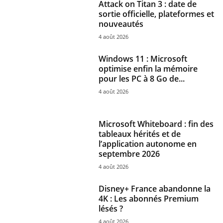
Attack on Titan 3 : date de
sortie officielle, plateformes et
nouveautés
4 août 2026
Windows 11 : Microsoft
optimise enfin la mémoire
pour les PC à 8 Go de...
4 août 2026
Microsoft Whiteboard : fin des
tableaux hérités et de
l’application autonome en
septembre 2026
4 août 2026
Disney+ France abandonne la
4K : Les abonnés Premium
lésés ?
4 août 2026