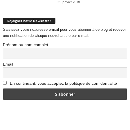
31 janvier 2018
Rejoignez notre Newsletter
Saisissez votre noadresse e-mail pour vous abonner à ce blog et recevoir
une notification de chaque nouvel article par e-mail.
Prénom ou nom complet
Email
En continuant, vous acceptez la politique de confidentialité