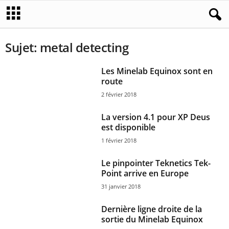
Sujet: metal detecting
Les Minelab Equinox sont en
route
2 février 2018
La version 4.1 pour XP Deus
est disponible
1 février 2018
Le pinpointer Teknetics Tek-
Point arrive en Europe
31 janvier 2018
Dernière ligne droite de la
sortie du Minelab Equinox