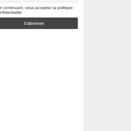
n continuant, vous acceptez la politique
nfidentialité