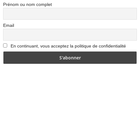
Prénom ou nom complet
Email
En continuant, vous acceptez la politique de confidentialité