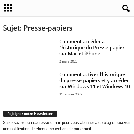
Sujet: Presse-papiers
Comment accéder à
l’historique du Presse-papier
sur Mac et iPhone
2 mars 2025
Comment activer l’historique
du presse-papiers et y accéder
sur Windows 11 et Windows 10
31 janvier 2022
Rejoignez notre Newsletter
Saisissez votre noadresse e-mail pour vous abonner à ce blog et recevoir
une notification de chaque nouvel article par e-mail.