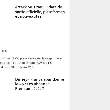
Attack on Titan 3 : date de
sortie officielle, plateformes
et nouveautés
 2026
 on Titan 3 s'apprête à marquer les esprits avec
ortie fixée au 10 décembre 2026 sur PC,
ation 5, Xbox Series X/S...
Disney+ France abandonne
la 4K : Les abonnés
Premium lésés ?