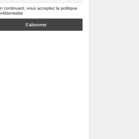
n continuant, vous acceptez la politique
nfidentialité