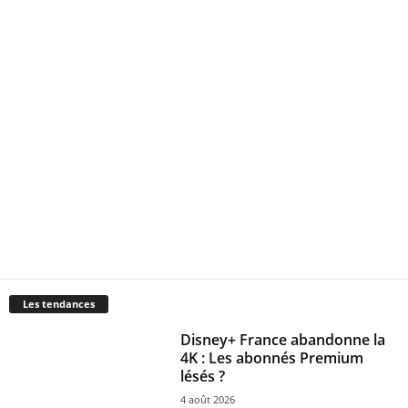
Les tendances
Disney+ France abandonne la
4K : Les abonnés Premium
lésés ?
4 août 2026