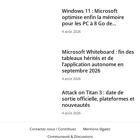
Windows 11 : Microsoft
optimise enfin la mémoire
pour les PC à 8 Go de...
4 août 2026
Microsoft Whiteboard : fin des
tableaux hérités et de
l’application autonome en
septembre 2026
4 août 2026
Attack on Titan 3 : date de
sortie officielle, plateformes et
nouveautés
4 août 2026
Contactez-nous / Contribuez
Mentions légales
Communauté & Discussions