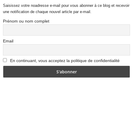
Saisissez votre noadresse e-mail pour vous abonner à ce blog et recevoir
une notification de chaque nouvel article par e-mail.
Prénom ou nom complet
Email
En continuant, vous acceptez la politique de confidentialité