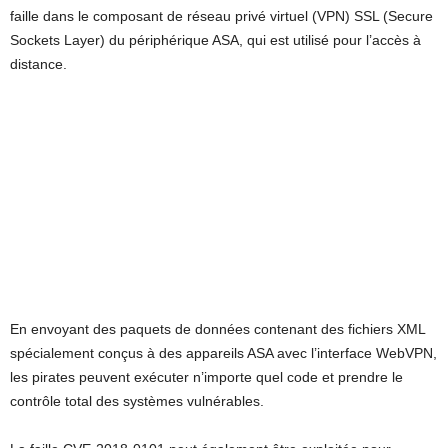
faille dans le composant de réseau privé virtuel (VPN) SSL (Secure
Sockets Layer) du périphérique ASA, qui est utilisé pour l’accès à
distance.
En envoyant des paquets de données contenant des fichiers XML
spécialement conçus à des appareils ASA avec l’interface WebVPN,
les pirates peuvent exécuter n’importe quel code et prendre le
contrôle total des systèmes vulnérables.