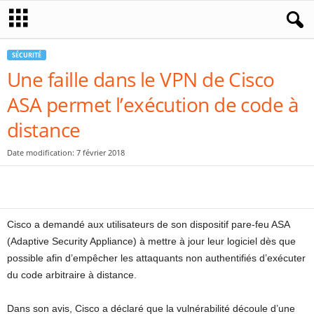
SÉCURITÉ
Une faille dans le VPN de Cisco
ASA permet l’exécution de code à
distance
Date modification: 7 février 2018
Cisco a demandé aux utilisateurs de son dispositif pare-feu ASA
(Adaptive Security Appliance) à mettre à jour leur logiciel dès que
possible afin d’empêcher les attaquants non authentifiés d’exécuter
du code arbitraire à distance.
Dans son avis, Cisco a déclaré que la vulnérabilité découle d’une