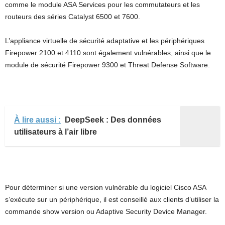
comme le module ASA Services pour les commutateurs et les
routeurs des séries Catalyst 6500 et 7600.
L’appliance virtuelle de sécurité adaptative et les périphériques
Firepower 2100 et 4110 sont également vulnérables, ainsi que le
module de sécurité Firepower 9300 et Threat Defense Software.
À lire aussi :
DeepSeek : Des données
utilisateurs à l’air libre
Pour déterminer si une version vulnérable du logiciel Cisco ASA
s’exécute sur un périphérique, il est conseillé aux clients d’utiliser la
commande show version ou Adaptive Security Device Manager.