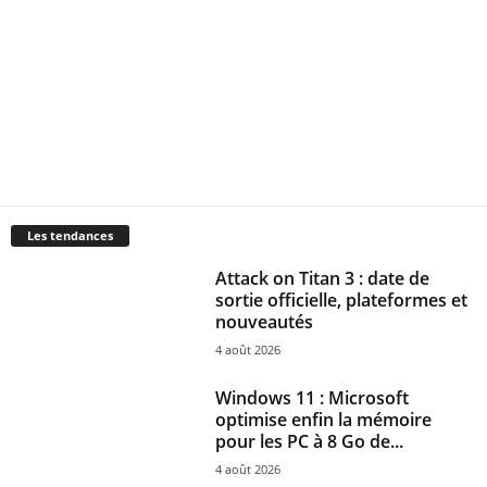
Les tendances
Attack on Titan 3 : date de
sortie officielle, plateformes et
nouveautés
4 août 2026
Windows 11 : Microsoft
optimise enfin la mémoire
pour les PC à 8 Go de...
4 août 2026