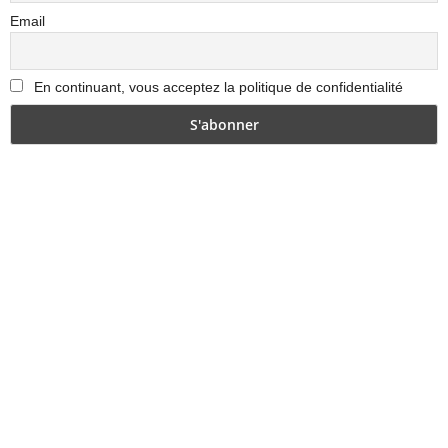
Email
En continuant, vous acceptez la politique de confidentialité