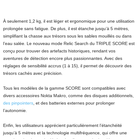
À seulement 1,2 kg, il est léger et ergonomique pour une utilisation
prolongée sans fatigue. De plus, il est étanche jusqu’à 5 mètres,
simplifiant la chasse aux trésors sous les sables mouillés ou dans
l’eau salée. Le nouveau mode Relic Search du TRIPLE SCORE est
conçu pour trouver des artefacts historiques, rendant vos
aventures de détection encore plus passionnantes. Avec des
réglages de sensibilité accrus (1 à 15), il permet de découvrir des
trésors cachés avec précision.
Tous les modèles de la gamme SCORE sont compatibles avec
divers accessoires Nokta Makro, comme des disques additionnels,
des pinpointers
, et des batteries externes pour prolonger
l’autonomie.
Enfin, les utilisateurs apprécient particulièrement l’étanchéité
jusqu’à 5 mètres et la technologie multifréquence, qui offre une