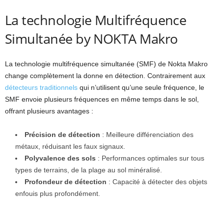
La technologie Multifréquence
Simultanée by NOKTA Makro
La technologie multifréquence simultanée (SMF) de Nokta Makro
change complètement la donne en détection. Contrairement aux
détecteurs traditionnels
qui n’utilisent qu’une seule fréquence, le
SMF envoie plusieurs fréquences en même temps dans le sol,
offrant plusieurs avantages :
Précision de détection
: Meilleure différenciation des
métaux, réduisant les faux signaux.
Polyvalence des sols
: Performances optimales sur tous
types de terrains, de la plage au sol minéralisé.
Profondeur de détection
: Capacité à détecter des objets
enfouis plus profondément.