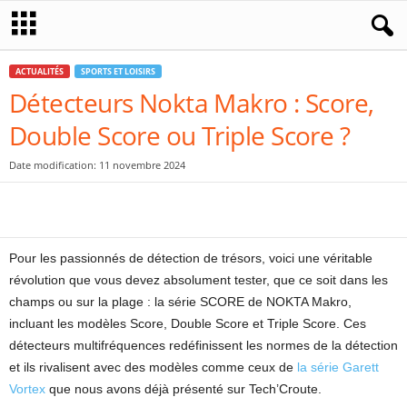
ACTUALITÉS
SPORTS ET LOISIRS
Détecteurs Nokta Makro : Score,
Double Score ou Triple Score ?
Date modification: 11 novembre 2024
Pour les passionnés de détection de trésors, voici une véritable
révolution que vous devez absolument tester, que ce soit dans les
champs ou sur la plage : la série SCORE de NOKTA Makro,
incluant les modèles Score, Double Score et Triple Score. Ces
détecteurs multifréquences redéfinissent les normes de la détection
et ils rivalisent avec des modèles comme ceux de
la série Garett
Vortex
que nous avons déjà présenté sur Tech’Croute.