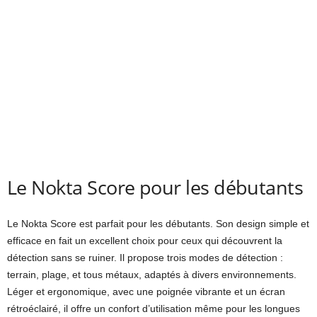
Le Nokta Score pour les débutants
Le Nokta Score est parfait pour les débutants. Son design simple et
efficace en fait un excellent choix pour ceux qui découvrent la
détection sans se ruiner. Il propose trois modes de détection :
terrain, plage, et tous métaux, adaptés à divers environnements.
Léger et ergonomique, avec une poignée vibrante et un écran
rétroéclairé, il offre un confort d’utilisation même pour les longues