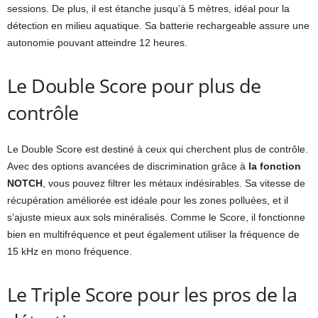
sessions. De plus, il est étanche jusqu’à 5 mètres, idéal pour la
détection en milieu aquatique. Sa batterie rechargeable assure une
autonomie pouvant atteindre 12 heures.
Le Double Score pour plus de
contrôle
Le Double Score est destiné à ceux qui cherchent plus de contrôle.
Avec des options avancées de discrimination grâce à
la fonction
NOTCH
, vous pouvez filtrer les métaux indésirables. Sa vitesse de
récupération améliorée est idéale pour les zones polluées, et il
s’ajuste mieux aux sols minéralisés. Comme le Score, il fonctionne
bien en multifréquence et peut également utiliser la fréquence de
15 kHz en mono fréquence.
Le Triple Score pour les pros de la