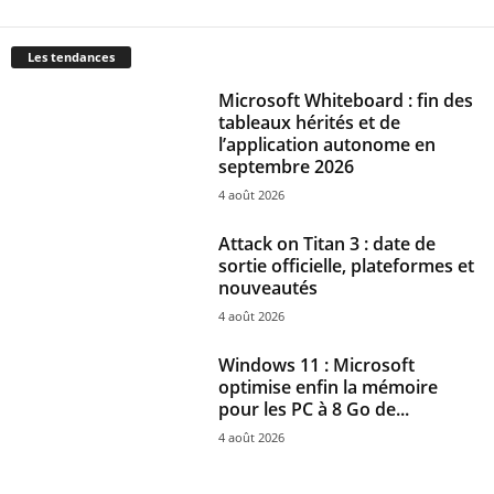
Les tendances
Microsoft Whiteboard : fin des
tableaux hérités et de
l’application autonome en
septembre 2026
4 août 2026
Attack on Titan 3 : date de
sortie officielle, plateformes et
nouveautés
4 août 2026
Windows 11 : Microsoft
optimise enfin la mémoire
pour les PC à 8 Go de...
4 août 2026