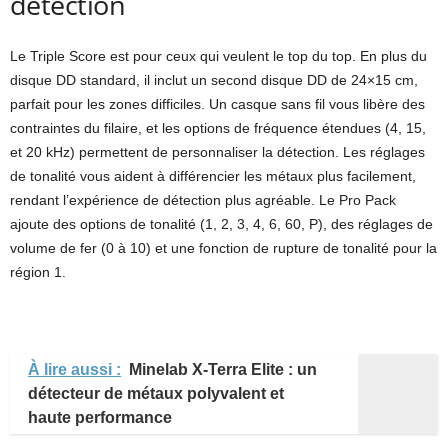
détection
Le Triple Score est pour ceux qui veulent le top du top. En plus du
disque DD standard, il inclut un second disque DD de 24×15 cm,
parfait pour les zones difficiles. Un casque sans fil vous libère des
contraintes du filaire, et les options de fréquence étendues (4, 15,
et 20 kHz) permettent de personnaliser la détection. Les réglages
de tonalité vous aident à différencier les métaux plus facilement,
rendant l’expérience de détection plus agréable. Le Pro Pack
ajoute des options de tonalité (1, 2, 3, 4, 6, 60, P), des réglages de
volume de fer (0 à 10) et une fonction de rupture de tonalité pour la
région 1.
À lire aussi :
Minelab X-Terra Elite : un
détecteur de métaux polyvalent et
haute performance