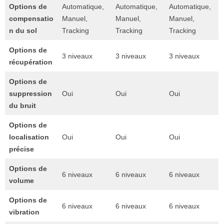
Options de
Automatique,
Automatique,
Automatique,
compensatio
Manuel,
Manuel,
Manuel,
n du sol
Tracking
Tracking
Tracking
Options de
3 niveaux
3 niveaux
3 niveaux
récupération
Options de
suppression
Oui
Oui
Oui
du bruit
Options de
localisation
Oui
Oui
Oui
précise
Options de
6 niveaux
6 niveaux
6 niveaux
volume
Options de
6 niveaux
6 niveaux
6 niveaux
vibration