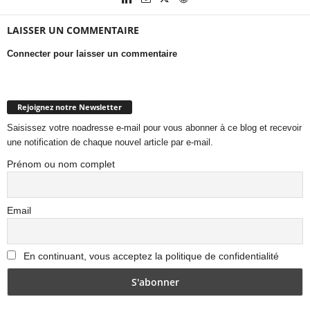
LAISSER UN COMMENTAIRE
Connecter pour laisser un commentaire
Rejoignez notre Newsletter
Saisissez votre noadresse e-mail pour vous abonner à ce blog et recevoir
une notification de chaque nouvel article par e-mail.
Prénom ou nom complet
Email
En continuant, vous acceptez la politique de confidentialité