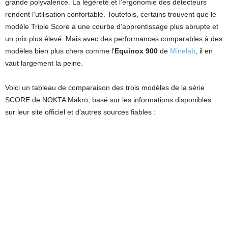
grande polyvalence. La légèreté et l’ergonomie des détecteurs
rendent l’utilisation confortable. Toutefois, certains trouvent que le
modèle Triple Score a une courbe d’apprentissage plus abrupte et
un prix plus élevé. Mais avec des performances comparables à des
modèles bien plus chers comme l’
Equinox 900
de
Minelab
, il en
vaut largement la peine.
Voici un tableau de comparaison des trois modèles de la série
SCORE de NOKTA Makro, basé sur les informations disponibles
sur leur site officiel et d’autres sources fiables :