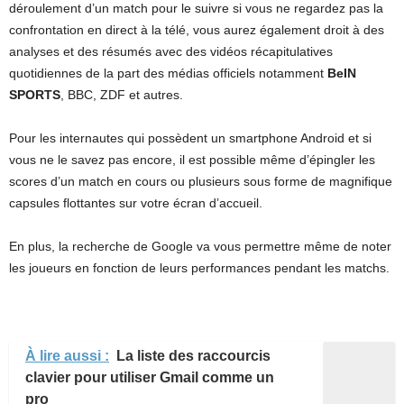
déroulement d’un match pour le suivre si vous ne regardez pas la
confrontation en direct à la télé, vous aurez également droit à des
analyses et des résumés avec des vidéos récapitulatives
quotidiennes de la part des médias officiels notamment
BeIN
SPORTS
, BBC, ZDF et autres.
Pour les internautes qui possèdent un smartphone Android et si
vous ne le savez pas encore, il est possible même d’épingler les
scores d’un match en cours ou plusieurs sous forme de magnifique
capsules flottantes sur votre écran d’accueil.
En plus, la recherche de Google va vous permettre même de noter
les joueurs en fonction de leurs performances pendant les matchs.
À lire aussi :
La liste des raccourcis
clavier pour utiliser Gmail comme un
pro