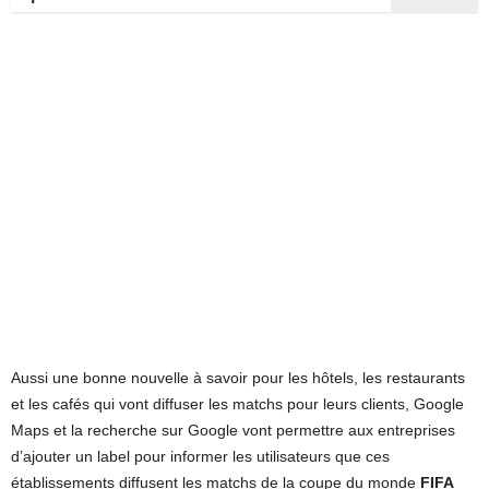
Aussi une bonne nouvelle à savoir pour les hôtels, les restaurants
et les cafés qui vont diffuser les matchs pour leurs clients, Google
Maps et la recherche sur Google vont permettre aux entreprises
d’ajouter un label pour informer les utilisateurs que ces
établissements diffusent les matchs de la coupe du monde
FIFA