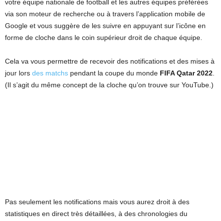
votre équipe nationale de football et les autres équipes préférées
via son moteur de recherche ou à travers l’application mobile de
Google et vous suggère de les suivre en appuyant sur l’icône en
forme de cloche dans le coin supérieur droit de chaque équipe.
Cela va vous permettre de recevoir des notifications et des mises à
jour lors
des matchs
pendant la coupe du monde
FIFA Qatar 2022
.
(Il s’agit du même concept de la cloche qu’on trouve sur YouTube.)
Pas seulement les notifications mais vous aurez droit à des
statistiques en direct très détaillées, à des chronologies du