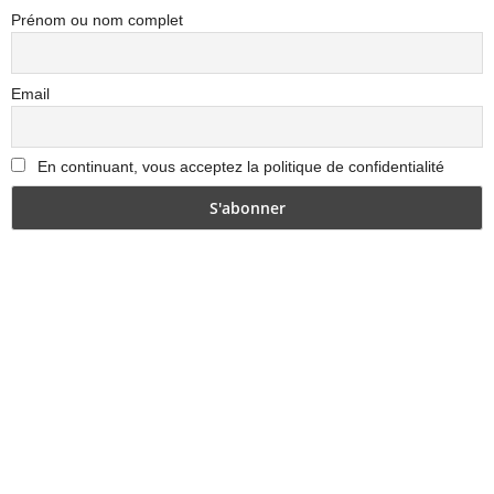
Prénom ou nom complet
Email
En continuant, vous acceptez la politique de confidentialité