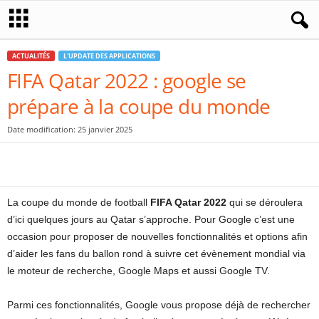
ACTUALITÉS
L'UPDATE DES APPLICATIONS
FIFA Qatar 2022 : google se
prépare à la coupe du monde
Date modification: 25 janvier 2025
La coupe du monde de football
FIFA Qatar 2022
qui se déroulera
d’ici quelques jours au Qatar s’approche. Pour Google c’est une
occasion pour proposer de nouvelles fonctionnalités et options afin
d’aider les fans du ballon rond à suivre cet évènement mondial via
le moteur de recherche, Google Maps et aussi Google TV.
Parmi ces fonctionnalités, Google vous propose déjà de rechercher