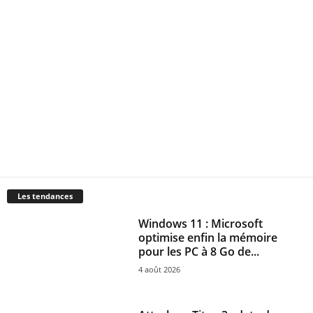
Les tendances
Windows 11 : Microsoft
optimise enfin la mémoire
pour les PC à 8 Go de...
4 août 2026