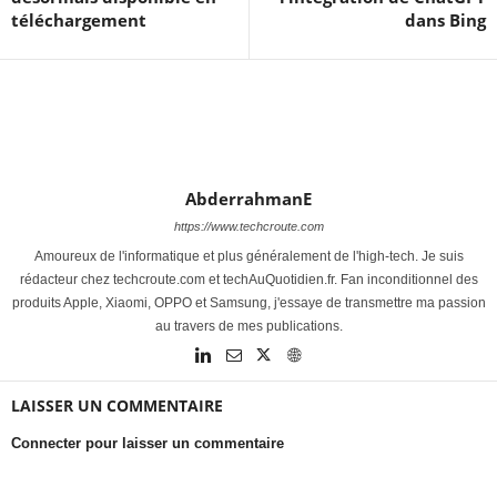
téléchargement
dans Bing
AbderrahmanE
https://www.techcroute.com
Amoureux de l'informatique et plus généralement de l'high-tech. Je suis
rédacteur chez techcroute.com et techAuQuotidien.fr. Fan inconditionnel des
produits Apple, Xiaomi, OPPO et Samsung, j'essaye de transmettre ma passion
au travers de mes publications.
LAISSER UN COMMENTAIRE
Connecter pour laisser un commentaire