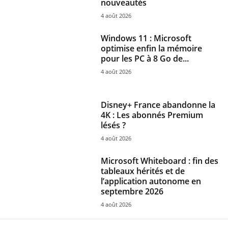
nouveautés
4 août 2026
Windows 11 : Microsoft
optimise enfin la mémoire
pour les PC à 8 Go de...
4 août 2026
Disney+ France abandonne la
4K : Les abonnés Premium
lésés ?
4 août 2026
Microsoft Whiteboard : fin des
tableaux hérités et de
l’application autonome en
septembre 2026
4 août 2026