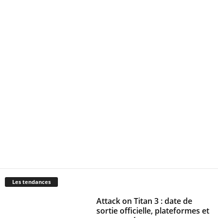
Les tendances
Attack on Titan 3 : date de
sortie officielle, plateformes et