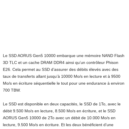
Le SSD AORUS Gen5 10000 embarque une mémoire NAND Flash
3D TLC et un cache DRAM DDR4 ainsi qu’un contrôleur Phison
E26. Cela permet au SSD d’assurer des débits élevés avec des
taux de transferts allant jusqu’à 10000 Mo/s en lecture et à 9500
Mo/s en écriture séquentielle le tout pour une endurance à environ
700 TBW.
Le SSD est disponible en deux capacités, le SSD de 1To, avec le
débit 9.500 Mo/s en lecture, 8.500 Mo/s en écriture, et le SSD
AORUS Gen5 10000 de 2To avec un débit de 10.000 Mo/s en
lecture, 9.500 Mo/s en écriture. Et les deux bénéficient d’une