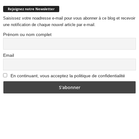
Rejoignez notre Newsletter
Saisissez votre noadresse e-mail pour vous abonner à ce blog et recevoir
une notification de chaque nouvel article par e-mail.
Prénom ou nom complet
Email
En continuant, vous acceptez la politique de confidentialité