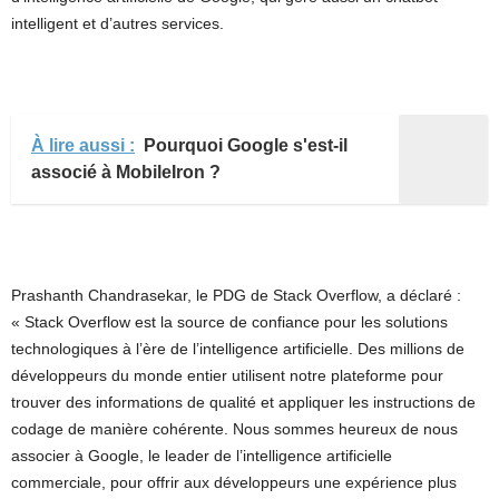
intelligent et d’autres services.
À lire aussi :
Pourquoi Google s'est-il
associé à MobileIron ?
Prashanth Chandrasekar, le PDG de Stack Overflow, a déclaré :
« Stack Overflow est la source de confiance pour les solutions
technologiques à l’ère de l’intelligence artificielle. Des millions de
développeurs du monde entier utilisent notre plateforme pour
trouver des informations de qualité et appliquer les instructions de
codage de manière cohérente. Nous sommes heureux de nous
associer à Google, le leader de l’intelligence artificielle
commerciale, pour offrir aux développeurs une expérience plus