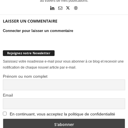
au travers de mes publications.
LAISSER UN COMMENTAIRE
Connecter pour laisser un commentaire
Rejoignez notre Newsletter
Saisissez votre noadresse e-mail pour vous abonner à ce blog et recevoir une
notification de chaque nouvel article par e-mail.
Prénom ou nom complet
Email
En continuant, vous acceptez la politique de confidentialité