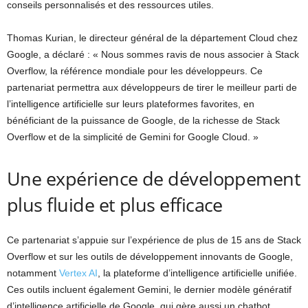
conseils personnalisés et des ressources utiles.
Thomas Kurian, le directeur général de la département Cloud chez
Google, a déclaré : « Nous sommes ravis de nous associer à Stack
Overflow, la référence mondiale pour les développeurs. Ce
partenariat permettra aux développeurs de tirer le meilleur parti de
l’intelligence artificielle sur leurs plateformes favorites, en
bénéficiant de la puissance de Google, de la richesse de Stack
Overflow et de la simplicité de Gemini for Google Cloud. »
Une expérience de développement
plus fluide et plus efficace
Ce partenariat s’appuie sur l’expérience de plus de 15 ans de Stack
Overflow et sur les outils de développement innovants de Google,
notamment
Vertex AI
, la plateforme d’intelligence artificielle unifiée.
Ces outils incluent également Gemini, le dernier modèle génératif
d’intelligence artificielle de Google, qui gère aussi un chatbot