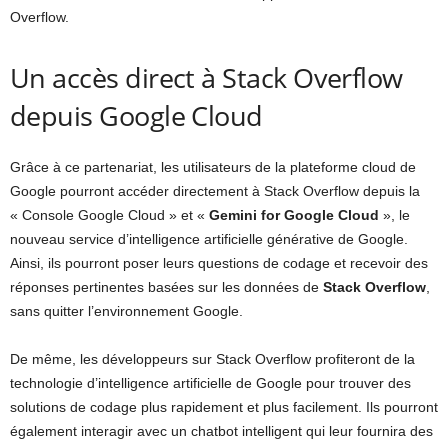
Overflow.
Un accès direct à Stack Overflow
depuis Google Cloud
Grâce à ce partenariat, les utilisateurs de la plateforme cloud de
Google pourront accéder directement à Stack Overflow depuis la
« Console Google Cloud » et «
Gemini for Google Cloud
», le
nouveau service d’intelligence artificielle générative de Google.
Ainsi, ils pourront poser leurs questions de codage et recevoir des
réponses pertinentes basées sur les données de
Stack Overflow
,
sans quitter l’environnement Google.
De même, les développeurs sur Stack Overflow profiteront de la
technologie d’intelligence artificielle de Google pour trouver des
solutions de codage plus rapidement et plus facilement. Ils pourront
également interagir avec un chatbot intelligent qui leur fournira des