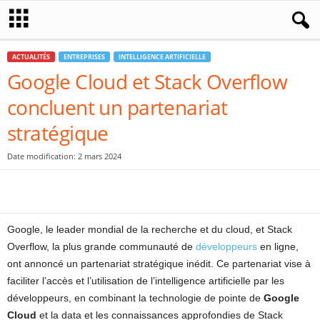
ACTUALITÉS
ENTREPRISES
INTELLIGENCE ARTIFICIELLE
Google Cloud et Stack Overflow
concluent un partenariat
stratégique
Date modification: 2 mars 2024
Google, le leader mondial de la recherche et du cloud, et Stack
Overflow, la plus grande communauté de
développeurs
en ligne,
ont annoncé un partenariat stratégique inédit. Ce partenariat vise à
faciliter l’accès et l’utilisation de l’intelligence artificielle par les
développeurs, en combinant la technologie de pointe de
Google
Cloud
et la data et les connaissances approfondies de Stack