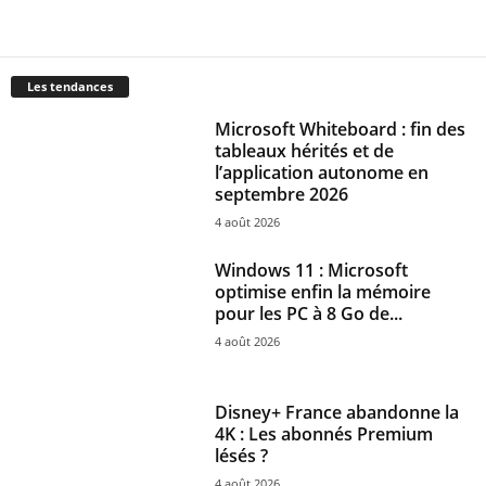
Les tendances
Microsoft Whiteboard : fin des
tableaux hérités et de
l’application autonome en
septembre 2026
4 août 2026
Windows 11 : Microsoft
optimise enfin la mémoire
pour les PC à 8 Go de...
4 août 2026
Disney+ France abandonne la
4K : Les abonnés Premium
lésés ?
4 août 2026