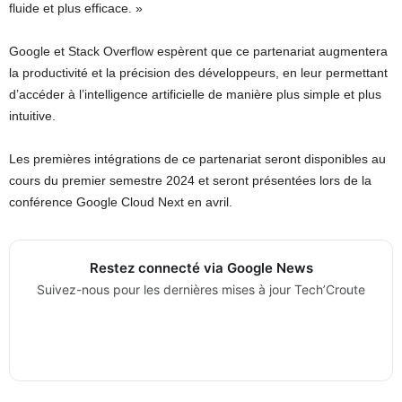
fluide et plus efficace. »
Google et Stack Overflow espèrent que ce partenariat augmentera
la productivité et la précision des développeurs, en leur permettant
d’accéder à l’intelligence artificielle de manière plus simple et plus
intuitive.
Les premières intégrations de ce partenariat seront disponibles au
cours du premier semestre 2024 et seront présentées lors de la
conférence Google Cloud Next en avril.
Restez connecté via Google News
Suivez-nous pour les dernières mises à jour Tech’Croute