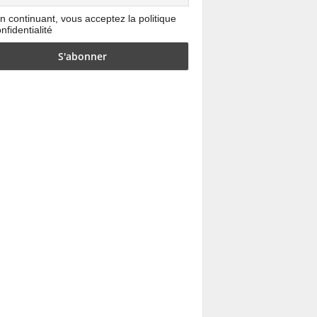
n continuant, vous acceptez la politique
nfidentialité