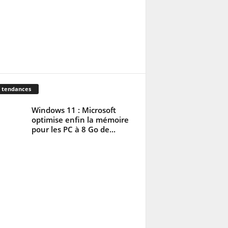
 tendances
Windows 11 : Microsoft
optimise enfin la mémoire
pour les PC à 8 Go de...