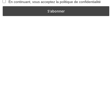
En continuant, vous acceptez la politique de confidentialité