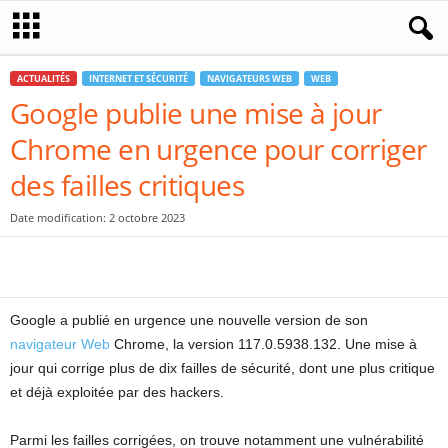
ACTUALITÉS
INTERNET ET SÉCURITÉ
NAVIGATEURS WEB
WEB
Google publie une mise à jour
Chrome en urgence pour corriger
des failles critiques
Date modification: 2 octobre 2023
Google a publié en urgence une nouvelle version de son
navigateur Web
Chrome, la version 117.0.5938.132. Une mise à
jour qui corrige plus de dix failles de sécurité, dont une plus critique
et déjà exploitée par des hackers.
Parmi les failles corrigées, on trouve notamment une vulnérabilité