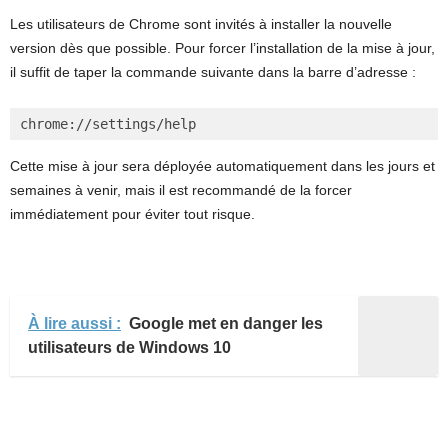
Les utilisateurs de Chrome sont invités à installer la nouvelle
version dès que possible. Pour forcer l’installation de la mise à jour,
il suffit de taper la commande suivante dans la barre d’adresse :
chrome://settings/help
Cette mise à jour sera déployée automatiquement dans les jours et
semaines à venir, mais il est recommandé de la forcer
immédiatement pour éviter tout risque.
À lire aussi :
Google met en danger les
utilisateurs de Windows 10