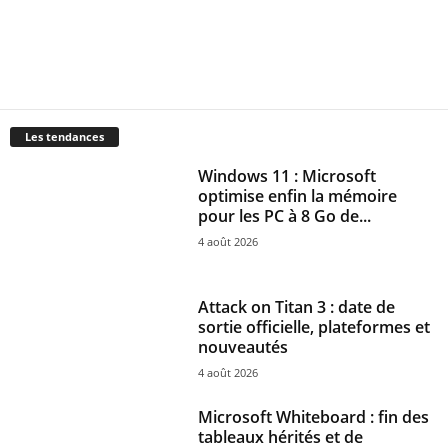
Les tendances
Windows 11 : Microsoft
optimise enfin la mémoire
pour les PC à 8 Go de...
4 août 2026
Attack on Titan 3 : date de
sortie officielle, plateformes et
nouveautés
4 août 2026
Microsoft Whiteboard : fin des
tableaux hérités et de