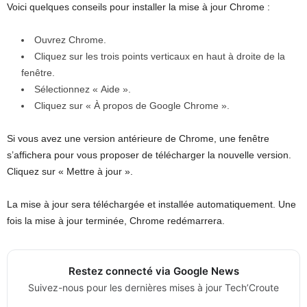
Voici quelques conseils pour installer la mise à jour Chrome :
Ouvrez Chrome.
Cliquez sur les trois points verticaux en haut à droite de la
fenêtre.
Sélectionnez « Aide ».
Cliquez sur « À propos de Google Chrome ».
Si vous avez une version antérieure de Chrome, une fenêtre
s’affichera pour vous proposer de télécharger la nouvelle version.
Cliquez sur « Mettre à jour ».
La mise à jour sera téléchargée et installée automatiquement. Une
fois la mise à jour terminée, Chrome redémarrera.
Restez connecté via Google News
Suivez-nous pour les dernières mises à jour Tech’Croute