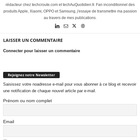
rédacteur chez techcroute.com et techAuQuotidien.fr. Fan inconditionnel des
produits Apple, Xiaomi, OPPO et Samsung, j'essaye de transmettre ma passion
au travers de mes publications.
LAISSER UN COMMENTAIRE
Connecter pour laisser un commentaire
Rejoignez notre Newsletter
Saisissez votre noadresse e-mail pour vous abonner à ce blog et recevoir
une notification de chaque nouvel article par e-mail.
Prénom ou nom complet
Email