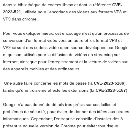
dans la bibliothèque de codecs libvpx et dont la référence
CVE-
2023-521
, utilisée pour l’encodage des vidéos aux formats VP8 et
VP9 dans chrome.
Pour vous expliquer mieux, cet encodage n’est qu’un processus de
conversion d’un format vidéo vers un autre et les format VP8 et
VP9 ici sont des codecs vidéo open source développés par Google
et qui sont utilisés pour la diffusion de vidéos en streaming sur
Internet, ainsi que pour l’enregistrement et la lecture de vidéos sur
des appareils mobiles et des ordinateurs.
Une autre faille concerne les mots de passe (la
CVE-2023-5186
),
tandis qu’une troisième affecte les extensions (la
CVE-2023-5187
).
Google n’a pas donné de détails très précis sur ces failles et
problèmes de sécurité, pour éviter de donner des idées aux pirates
informatiques. Cependant, l’entreprise conseille d’installer dès à
présent la nouvelle version de Chrome pour éviter tout risque.