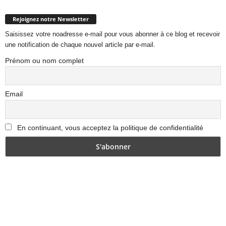
Rejoignez notre Newsletter
Saisissez votre noadresse e-mail pour vous abonner à ce blog et recevoir
une notification de chaque nouvel article par e-mail.
Prénom ou nom complet
Email
En continuant, vous acceptez la politique de confidentialité