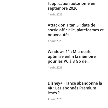
l’application autonome en
septembre 2026
4 août 2026
Attack on Titan 3 : date de
sortie officielle, plateformes et
nouveautés
4 août 2026
Windows 11 : Microsoft
optimise enfin la mémoire
pour les PC à 8 Go de...
4 août 2026
Disney+ France abandonne la
4K : Les abonnés Premium
lésés ?
4 août 2026