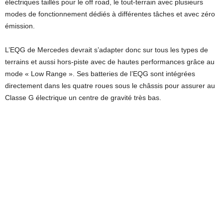
électriques taillés pour le off road, le tout-terrain avec plusieurs
modes de fonctionnement dédiés à différentes tâches et avec zéro
émission.
L’EQG de Mercedes devrait s’adapter donc sur tous les types de
terrains et aussi hors-piste avec de hautes performances grâce au
mode « Low Range ». Ses batteries de l’EQG sont intégrées
directement dans les quatre roues sous le châssis pour assurer au
Classe G électrique un centre de gravité très bas.