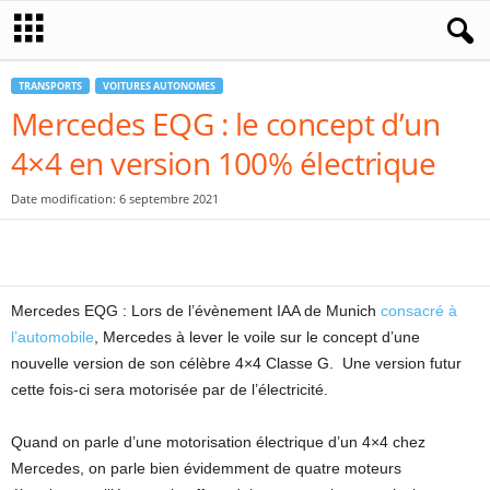
TRANSPORTS
VOITURES AUTONOMES
Mercedes EQG : le concept d’un
4×4 en version 100% électrique
Date modification: 6 septembre 2021
Mercedes EQG : Lors de l’évènement IAA de Munich
consacré à
l’automobile
, Mercedes à lever le voile sur le concept d’une
nouvelle version de son célèbre 4×4 Classe G. Une version futur
cette fois-ci sera motorisée par de l’électricité.
Quand on parle d’une motorisation électrique d’un 4×4 chez
Mercedes, on parle bien évidemment de quatre moteurs