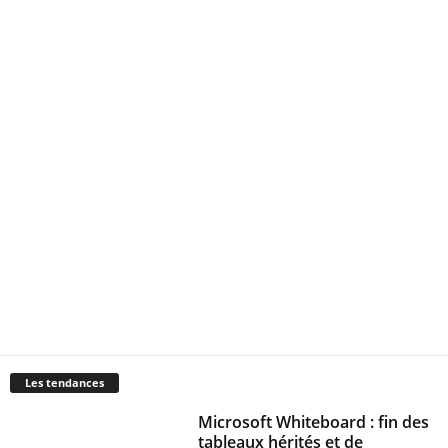
Les tendances
Microsoft Whiteboard : fin des
tableaux hérités et de