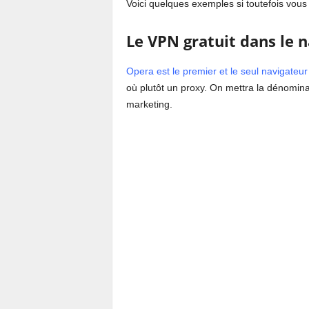
Voici quelques exemples si toutefois vous 
Le VPN gratuit dans le 
Opera est le premier et le seul navigateur
où plutôt un proxy. On mettra la dénomin
marketing.