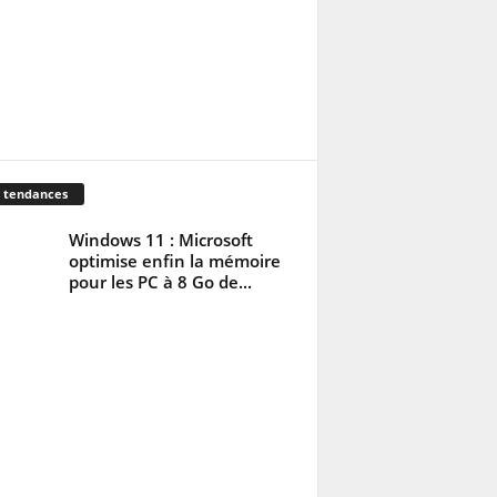
 tendances
Windows 11 : Microsoft
optimise enfin la mémoire
pour les PC à 8 Go de...