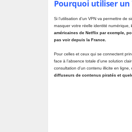
Pourquoi utiliser u
Si l’utilisation d’un VPN va permettre de
masquer votre réelle identité numérique,
américaines de Netflix par exemple, po
pas voir depuis la France.
Pour celles et ceux qui se connectent pri
face à l’absence totale d’une solution claire
consultation d’un contenu illicite en ligne
diffuseurs de contenus piratés et quelq