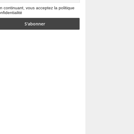
n continuant, vous acceptez la politique
nfidentialité