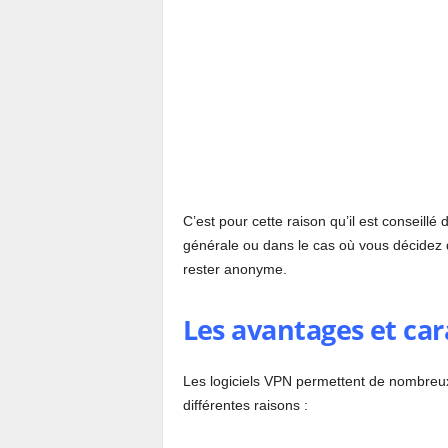
C’est pour cette raison qu’il est conseillé
générale ou dans le cas où vous décidez d’
rester anonyme.
Les avantages et car
Les logiciels VPN permettent de nombreux
différentes raisons :