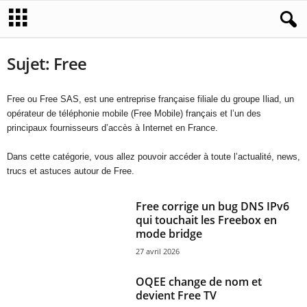
Sujet: Free
Free ou Free SAS, est une entreprise française filiale du groupe Iliad, un
opérateur de téléphonie mobile (Free Mobile) français et l’un des
principaux fournisseurs d’accès à Internet en France.
Dans cette catégorie, vous allez pouvoir accéder à toute l’actualité, news,
trucs et astuces autour de Free.
Free corrige un bug DNS IPv6
qui touchait les Freebox en
mode bridge
27 avril 2026
OQEE change de nom et
devient Free TV