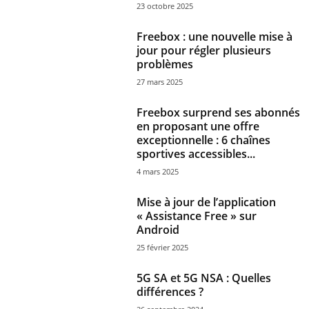
23 octobre 2025
Freebox : une nouvelle mise à
jour pour régler plusieurs
problèmes
27 mars 2025
Freebox surprend ses abonnés
en proposant une offre
exceptionnelle : 6 chaînes
sportives accessibles...
4 mars 2025
Mise à jour de l’application
« Assistance Free » sur
Android
25 février 2025
5G SA et 5G NSA : Quelles
différences ?