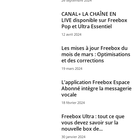
26 septembre 2024
CANAL+ LA CHAÎNE EN
LIVE disponible sur Freebox
Pop et Ultra Essentiel
12 avril 2024
Les mises à jour Freebox du
mois de mars : Optimisations
et des corrections
19 mars 2024
L’application Freebox Espace
Abonné intègre la messagerie
vocale
18 février 2024
Freebox Ultra : tout ce que
vous devez savoir sur la
nouvelle box de...
30 janvier 2024