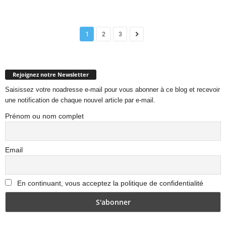
1
2
3
Rejoignez notre Newsletter
Saisissez votre noadresse e-mail pour vous abonner à ce blog et recevoir
une notification de chaque nouvel article par e-mail.
Prénom ou nom complet
Email
En continuant, vous acceptez la politique de confidentialité