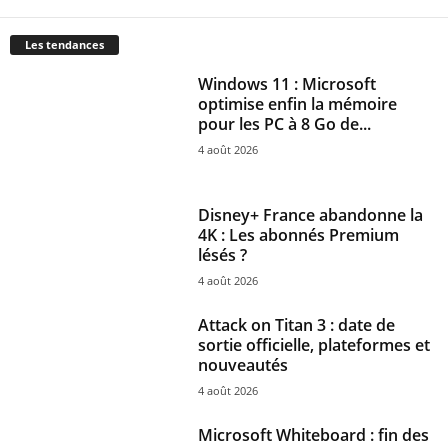
Les tendances
Windows 11 : Microsoft
optimise enfin la mémoire
pour les PC à 8 Go de...
4 août 2026
Disney+ France abandonne la
4K : Les abonnés Premium
lésés ?
4 août 2026
Attack on Titan 3 : date de
sortie officielle, plateformes et
nouveautés
4 août 2026
Microsoft Whiteboard : fin des