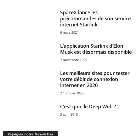
SpaceX lance les
précommandes de son service
internet Starlink
6 mars 2021
L’application Starlink d’Elon
Musk est désormais disponible
7 novembre 2020
Les meilleurs sites pour tester
votre débit de connexion
internet en 2020
27 janvier 2020
C’est quoi le Deep Web ?
3 avril 2018
Rejoignez notre Newsletter