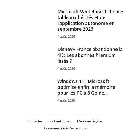
Microsoft Whiteboard : fin des
tableaux hérités et de
l’application autonome en
septembre 2026
4 août 2026
Disney+ France abandonne la
4K : Les abonnés Premium
lésés ?
4 août 2026
Windows 11 : Microsoft
optimise enfin la mémoire
pour les PC à 8 Go de...
4 août 2026
Contactez-nous / Contribuez
Mentions légales
Communauté & Discussions