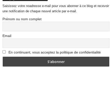
Saisissez votre noadresse e-mail pour vous abonner à ce blog et recevoir
une notification de chaque nouvel article par e-mail.
Prénom ou nom complet
Email
En continuant, vous acceptez la politique de confidentialité