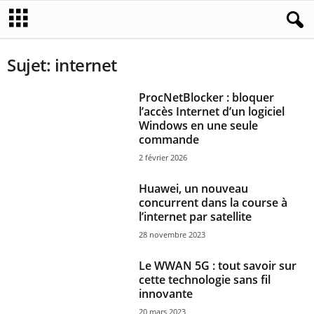
Sujet: internet
ProcNetBlocker : bloquer
l’accès Internet d’un logiciel
Windows en une seule
commande
2 février 2026
Huawei, un nouveau
concurrent dans la course à
l’internet par satellite
28 novembre 2023
Le WWAN 5G : tout savoir sur
cette technologie sans fil
innovante
20 mars 2023