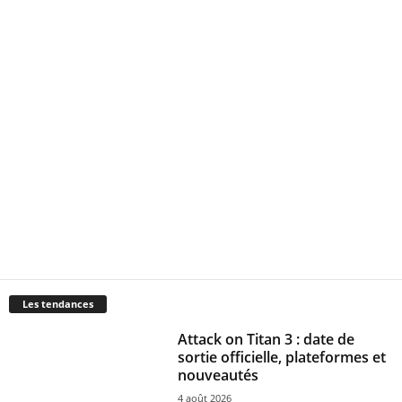
Les tendances
Attack on Titan 3 : date de
sortie officielle, plateformes et
nouveautés
4 août 2026