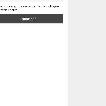
n continuant, vous acceptez la politique
nfidentialité