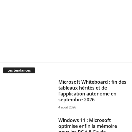
Les tendances
Microsoft Whiteboard : fin des
tableaux hérités et de
l’application autonome en
septembre 2026
4 août 2026
Windows 11 : Microsoft
optimise enfin la mémoire