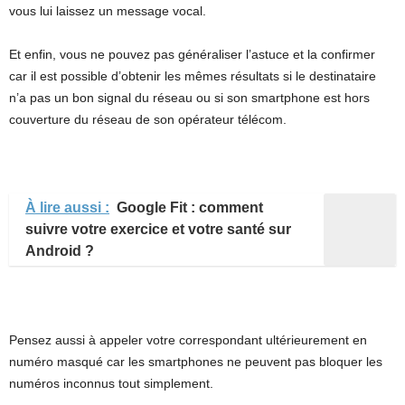
vous lui laissez un message vocal.
Et enfin, vous ne pouvez pas généraliser l’astuce et la confirmer
car il est possible d’obtenir les mêmes résultats si le destinataire
n’a pas un bon signal du réseau ou si son smartphone est hors
couverture du réseau de son opérateur télécom.
À lire aussi :
Google Fit : comment
suivre votre exercice et votre santé sur
Android ?
Pensez aussi à appeler votre correspondant ultérieurement en
numéro masqué car les smartphones ne peuvent pas bloquer les
numéros inconnus tout simplement.