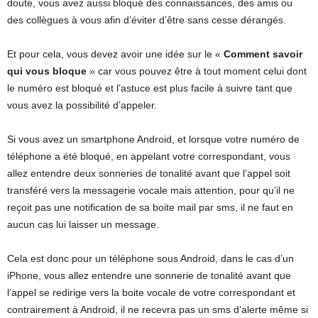
doute, vous avez aussi bloqué des connaissances, des amis ou
des collègues à vous afin d’éviter d’être sans cesse dérangés.
Et pour cela, vous devez avoir une idée sur le «
Comment savoir
qui vous bloque
» car vous pouvez être à tout moment celui dont
le numéro est bloqué et l’astuce est plus facile à suivre tant que
vous avez la possibilité d’appeler.
Si vous avez un smartphone Android, et lorsque votre numéro de
téléphone a été bloqué, en appelant votre correspondant, vous
allez entendre deux sonneries de tonalité avant que l’appel soit
transféré vers la messagerie vocale mais attention, pour qu’il ne
reçoit pas une notification de sa boite mail par sms, il ne faut en
aucun cas lui laisser un message.
Cela est donc pour un téléphone sous Android, dans le cas d’un
iPhone, vous allez entendre une sonnerie de tonalité avant que
l’appel se redirige vers la boite vocale de votre correspondant et
contrairement à Android, il ne recevra pas un sms d’alerte même si