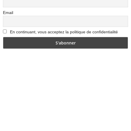
Email
En continuant, vous acceptez la politique de confidentialité