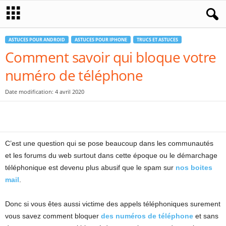
ASTUCES POUR ANDROID
ASTUCES POUR IPHONE
TRUCS ET ASTUCES
Comment savoir qui bloque votre
numéro de téléphone
Date modification: 4 avril 2020
C’est une question qui se pose beaucoup dans les communautés
et les forums du web surtout dans cette époque ou le démarchage
téléphonique est devenu plus abusif que le spam sur
nos boites
mail
.
Donc si vous êtes aussi victime des appels téléphoniques surement
vous savez comment bloquer
des numéros de téléphone
et sans