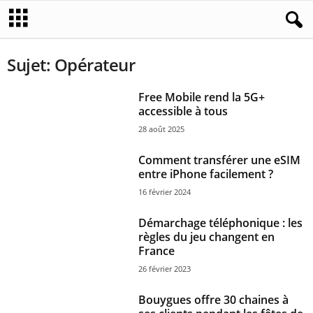
Sujet: Opérateur
Free Mobile rend la 5G+
accessible à tous
28 août 2025
Comment transférer une eSIM
entre iPhone facilement ?
16 février 2024
Démarchage téléphonique : les
règles du jeu changent en
France
26 février 2023
Bouygues offre 30 chaines à