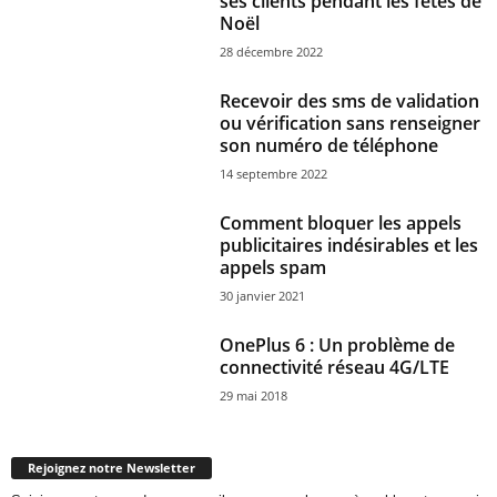
ses clients pendant les fêtes de
Noël
28 décembre 2022
Recevoir des sms de validation
ou vérification sans renseigner
son numéro de téléphone
14 septembre 2022
Comment bloquer les appels
publicitaires indésirables et les
appels spam
30 janvier 2021
OnePlus 6 : Un problème de
connectivité réseau 4G/LTE
29 mai 2018
Rejoignez notre Newsletter