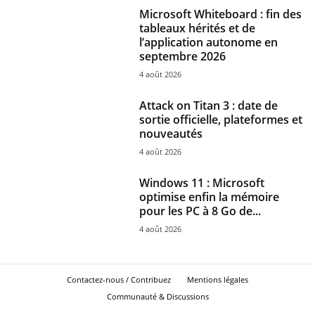
Microsoft Whiteboard : fin des
tableaux hérités et de
l’application autonome en
septembre 2026
4 août 2026
Attack on Titan 3 : date de
sortie officielle, plateformes et
nouveautés
4 août 2026
Windows 11 : Microsoft
optimise enfin la mémoire
pour les PC à 8 Go de...
4 août 2026
Contactez-nous / Contribuez
Mentions légales
Communauté & Discussions