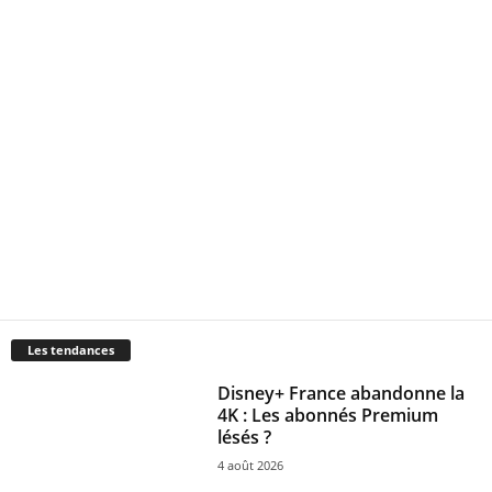
Les tendances
Disney+ France abandonne la
4K : Les abonnés Premium
lésés ?
4 août 2026