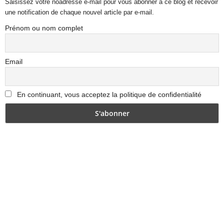
Saisissez votre noadresse e-mail pour vous abonner à ce blog et recevoir
une notification de chaque nouvel article par e-mail.
Prénom ou nom complet
Email
En continuant, vous acceptez la politique de confidentialité