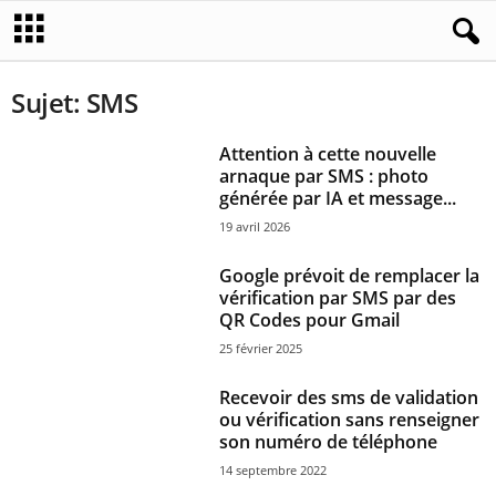
Sujet: SMS
Attention à cette nouvelle
arnaque par SMS : photo
générée par IA et message...
19 avril 2026
Google prévoit de remplacer la
vérification par SMS par des
QR Codes pour Gmail
25 février 2025
Recevoir des sms de validation
ou vérification sans renseigner
son numéro de téléphone
14 septembre 2022