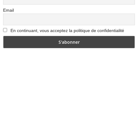
Email
En continuant, vous acceptez la politique de confidentialité