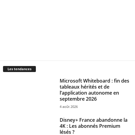
Les tendances
Microsoft Whiteboard : fin des
tableaux hérités et de
l’application autonome en
septembre 2026
4 août 2026
Disney+ France abandonne la
4K : Les abonnés Premium
lésés ?