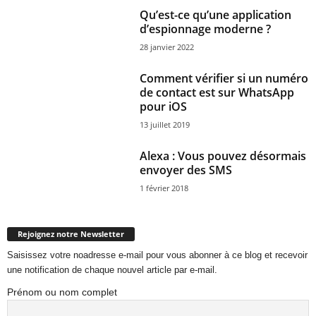
Qu’est-ce qu’une application
d’espionnage moderne ?
28 janvier 2022
Comment vérifier si un numéro
de contact est sur WhatsApp
pour iOS
13 juillet 2019
Alexa : Vous pouvez désormais
envoyer des SMS
1 février 2018
Rejoignez notre Newsletter
Saisissez votre noadresse e-mail pour vous abonner à ce blog et recevoir
une notification de chaque nouvel article par e-mail.
Prénom ou nom complet