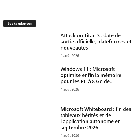
Les tendances
Attack on Titan 3 : date de
sortie officielle, plateformes et
nouveautés
4 août 2026
Windows 11 : Microsoft
optimise enfin la mémoire
pour les PC à 8 Go de...
4 août 2026
Microsoft Whiteboard : fin des
tableaux hérités et de
l’application autonome en
septembre 2026
4 août 2026