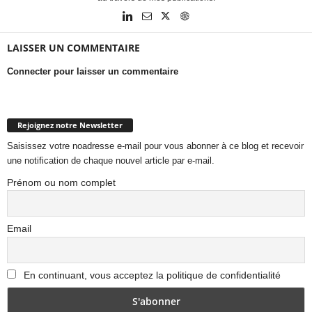
LAISSER UN COMMENTAIRE
Connecter pour laisser un commentaire
Rejoignez notre Newsletter
Saisissez votre noadresse e-mail pour vous abonner à ce blog et recevoir
une notification de chaque nouvel article par e-mail.
Prénom ou nom complet
Email
En continuant, vous acceptez la politique de confidentialité