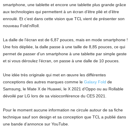
smartphone, une tablette et encore une tablette plus grande grâce
aux technologies qui permettent à un écran d’être plié et d’être
enroulé. Et c’est dans cette vision que TCL vient de présenter son
nouveau Fold’nRoll.
La dalle de l’écran est de 6,87 pouces, mais en mode smartphone !
Une fois dépliée, la dalle passe à une taille de 8,85 pouces, ce qui
permet de passer d’un smartphone à une tablette par simple geste
et si vous déroulez l’écran, on passe à une dalle de 10 pouces.
Une idée très originale qui met en œuvre les différentes
conceptions des autres marques comme le
Galaxy Fold
de
Samsung, le Mate X de Huawei, le X 2021 d’Oppo ou au Rollable
dévoilé par LG lors de sa visioconférence du CES 2021.
Pour le moment aucune information ne circule autour de sa fiche
technique sauf son design et sa conception que TCL a publié dans
une bande d’annonce sur YouTube.