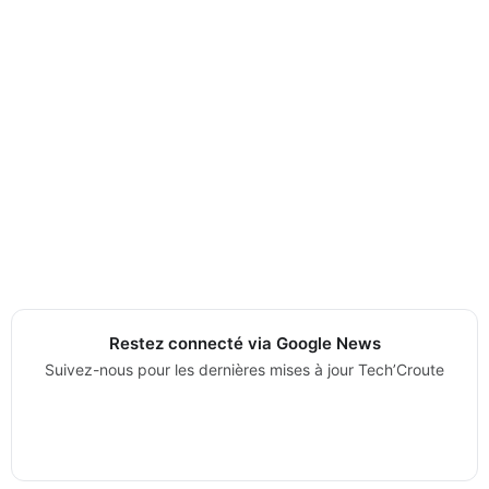
Restez connecté via Google News
Suivez-nous pour les dernières mises à jour Tech’Croute