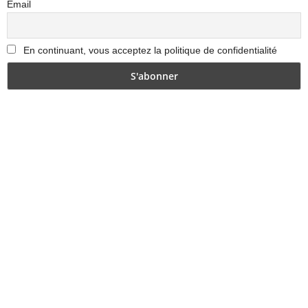
Email
En continuant, vous acceptez la politique de confidentialité