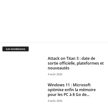
Les tendances
Attack on Titan 3 : date de
sortie officielle, plateformes et
nouveautés
4 août 2026
Windows 11 : Microsoft
optimise enfin la mémoire
pour les PC à 8 Go de...
4 août 2026