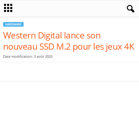
HARDWARE
Western Digital lance son
nouveau SSD M.2 pour les jeux 4K
Date modification: 3 août 2020