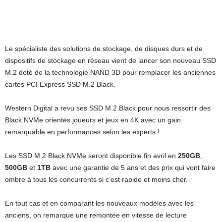
Le spécialiste des solutions de stockage, de disques durs et de
dispositifs de stockage en réseau vient de lancer son nouveau SSD
M.2 doté de la technologie NAND 3D pour remplacer les anciennes
cartes PCI Express SSD M.2 Black.
Western Digital a revu ses SSD M.2 Black pour nous ressortir des
Black NVMe orientés joueurs et jeux en 4K avec un gain
remarquable en performances selon les experts !
Les SSD M.2 Black NVMe seront disponible fin avril en
250GB
,
500GB
et
1TB
avec une garantie de 5 ans et des prix qui vont faire
ombre à tous les concurrents si c’est rapide et moins cher.
En tout cas et en comparant les nouveaux modèles avec les
anciens, on remarque une remontée en vitesse de lecture